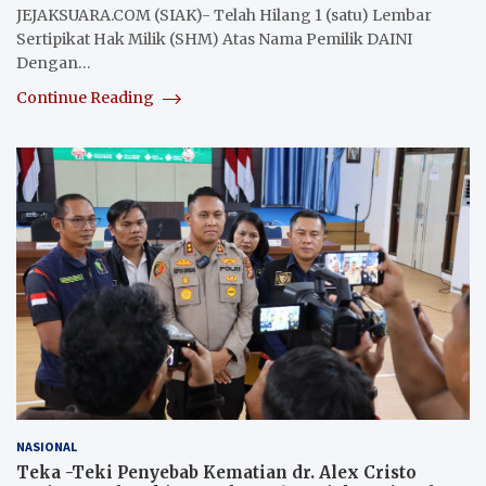
JEJAKSUARA.COM (SIAK)- Telah Hilang 1 (satu) Lembar
Sertipikat Hak Milik (SHM) Atas Nama Pemilik DAINI
Dengan…
Continue Reading
NASIONAL
Teka -Teki Penyebab Kematian dr. Alex Cristo