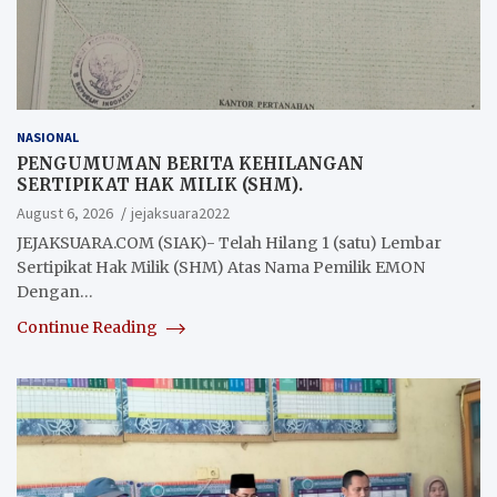
NASIONAL
PENGUMUMAN BERITA KEHILANGAN
SERTIPIKAT HAK MILIK (SHM).
August 6, 2026
jejaksuara2022
JEJAKSUARA.COM (SIAK)- Telah Hilang 1 (satu) Lembar
Sertipikat Hak Milik (SHM) Atas Nama Pemilik EMON
Dengan…
Continue Reading