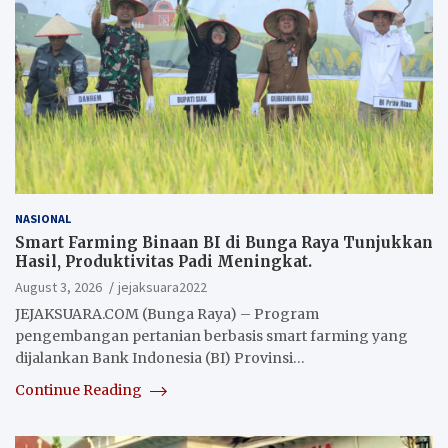
NASIONAL
Smart Farming Binaan BI di Bunga Raya Tunjukkan
Hasil, Produktivitas Padi Meningkat.
August 3, 2026
jejaksuara2022
JEJAKSUARA.COM (Bunga Raya) – Program
pengembangan pertanian berbasis smart farming yang
dijalankan Bank Indonesia (BI) Provinsi…
Continue Reading