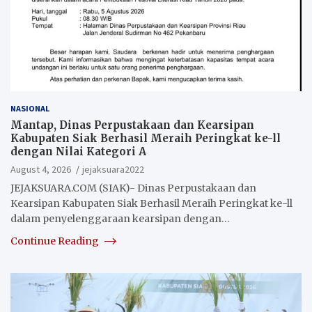
NASIONAL
Mantap, Dinas Perpustakaan dan Kearsipan
Kabupaten Siak Berhasil Meraih Peringkat ke-ll
dengan Nilai Kategori A
August 4, 2026
jejaksuara2022
JEJAKSUARA.COM (SIAK)- Dinas Perpustakaan dan
Kearsipan Kabupaten Siak Berhasil Meraih Peringkat ke-ll
dalam penyelenggaraan kearsipan dengan…
Continue Reading