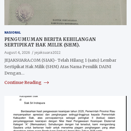
NASIONAL
PENGUMUMAN BERITA KEHILANGAN
SERTIPIKAT HAK MILIK (SHM).
August 4, 2026
jejaksuara2022
JEJAKSUARA.COM (SIAK)- Telah Hilang 1 (satu) Lembar
Sertipikat Hak Milik (SHM) Atas Nama Pemilik DAINI
Dengan…
Continue Reading