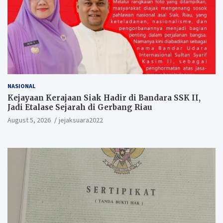
NASIONAL
Kejayaan Kerajaan Siak Hadir di Bandara SSK II,
Jadi Etalase Sejarah di Gerbang Riau
August 5, 2026
jejaksuara2022