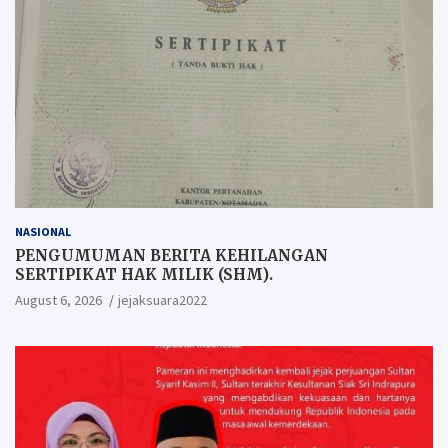
NASIONAL
PENGUMUMAN BERITA KEHILANGAN
SERTIPIKAT HAK MILIK (SHM).
August 6, 2026
jejaksuara2022