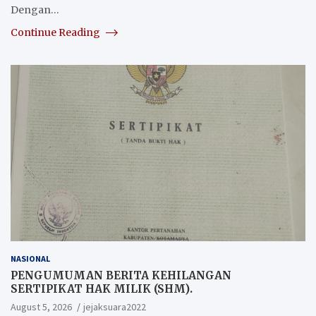
Dengan…
Continue Reading
NASIONAL
PENGUMUMAN BERITA KEHILANGAN
SERTIPIKAT HAK MILIK (SHM).
August 5, 2026
jejaksuara2022