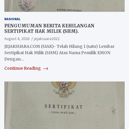
NASIONAL
PENGUMUMAN BERITA KEHILANGAN
SERTIPIKAT HAK MILIK (SHM).
August 4, 2026
jejaksuara2022
JEJAKSUARA.COM (SIAK)- Telah Hilang 1 (satu) Lembar
Sertipikat Hak Milik (SHM) Atas Nama Pemilik EMON
Dengan…
Continue Reading