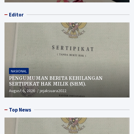
Editor
NASIONAL
PENGUMUMAN BERITA KEHILANGAN
SERTIPIKAT HAK MILIK (SHM).
August 6, 2026
jejaksuara2022
Top News