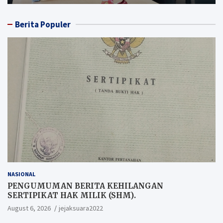
Berita Populer
NASIONAL
PENGUMUMAN BERITA KEHILANGAN
SERTIPIKAT HAK MILIK (SHM).
August 6, 2026
jejaksuara2022