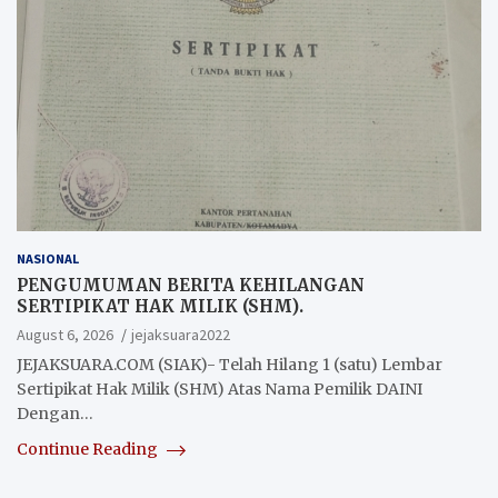
NASIONAL
PENGUMUMAN BERITA KEHILANGAN
SERTIPIKAT HAK MILIK (SHM).
August 6, 2026
jejaksuara2022
JEJAKSUARA.COM (SIAK)- Telah Hilang 1 (satu) Lembar
Sertipikat Hak Milik (SHM) Atas Nama Pemilik DAINI
Dengan…
Continue Reading