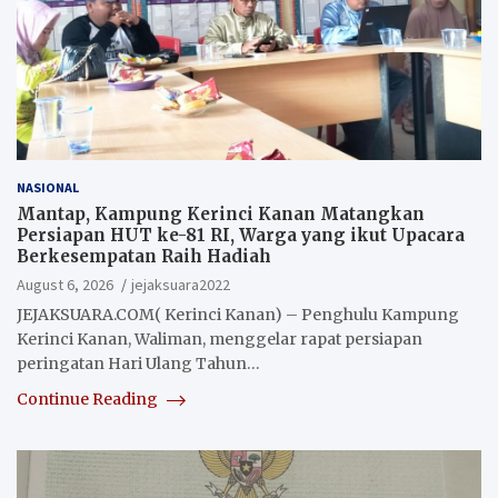
NASIONAL
Mantap, Kampung Kerinci Kanan Matangkan
Persiapan HUT ke-81 RI, Warga yang ikut Upacara
Berkesempatan Raih Hadiah
August 6, 2026
jejaksuara2022
JEJAKSUARA.COM( Kerinci Kanan) – Penghulu Kampung
Kerinci Kanan, Waliman, menggelar rapat persiapan
peringatan Hari Ulang Tahun…
Continue Reading