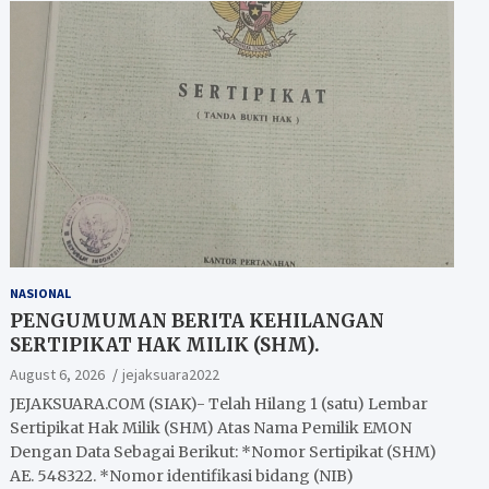
NASIONAL
PENGUMUMAN BERITA KEHILANGAN
SERTIPIKAT HAK MILIK (SHM).
August 6, 2026
jejaksuara2022
JEJAKSUARA.COM (SIAK)- Telah Hilang 1 (satu) Lembar
Sertipikat Hak Milik (SHM) Atas Nama Pemilik EMON
Dengan Data Sebagai Berikut: *Nomor Sertipikat (SHM)
AE. 548322. *Nomor identifikasi bidang (NIB)