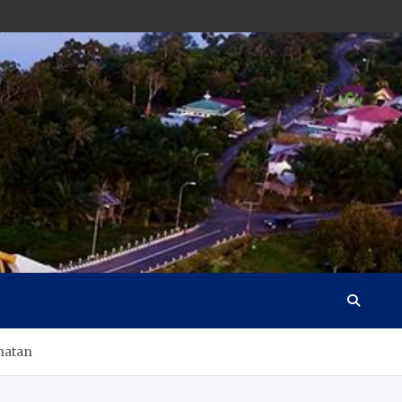
hatan