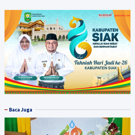
Baca Juga