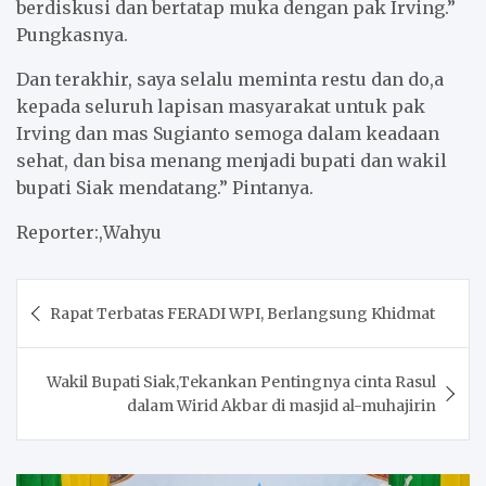
berdiskusi dan bertatap muka dengan pak Irving.”
Pungkasnya.
Dan terakhir, saya selalu meminta restu dan do,a
kepada seluruh lapisan masyarakat untuk pak
Irving dan mas Sugianto semoga dalam keadaan
sehat, dan bisa menang menjadi bupati dan wakil
bupati Siak mendatang.” Pintanya.
Reporter:,Wahyu
Post
Rapat Terbatas FERADI WPI, Berlangsung Khidmat
navigation
Wakil Bupati Siak,Tekankan Pentingnya cinta Rasul
dalam Wirid Akbar di masjid al-muhajirin