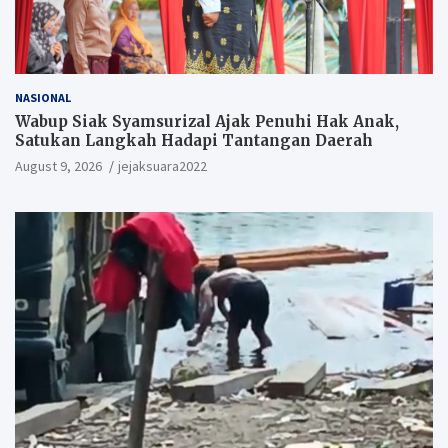
NASIONAL
Wabup Siak Syamsurizal Ajak Penuhi Hak Anak,
Satukan Langkah Hadapi Tantangan Daerah
August 9, 2026
jejaksuara2022