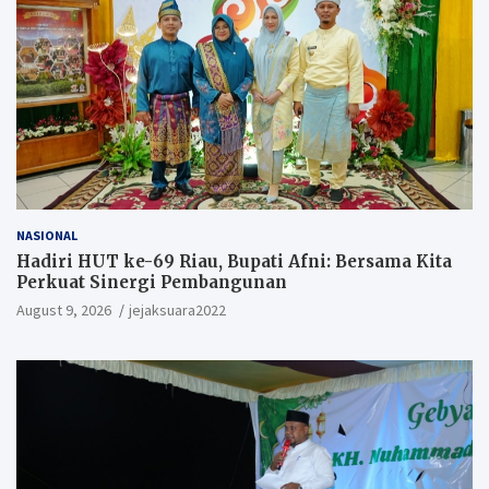
NASIONAL
Hadiri HUT ke-69 Riau, Bupati Afni: Bersama Kita
Perkuat Sinergi Pembangunan
August 9, 2026
jejaksuara2022