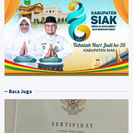
Baca Juga