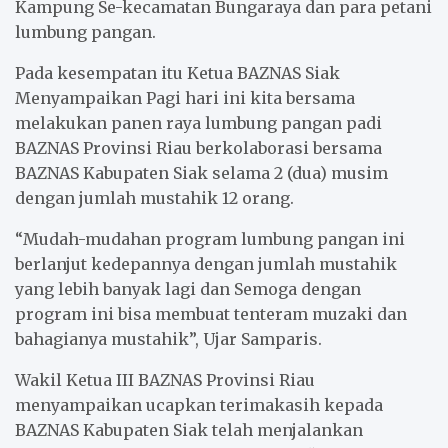
Kampung Se-kecamatan Bungaraya dan para petani
lumbung pangan.
Pada kesempatan itu Ketua BAZNAS Siak
Menyampaikan Pagi hari ini kita bersama
melakukan panen raya lumbung pangan padi
BAZNAS Provinsi Riau berkolaborasi bersama
BAZNAS Kabupaten Siak selama 2 (dua) musim
dengan jumlah mustahik 12 orang.
“Mudah-mudahan program lumbung pangan ini
berlanjut kedepannya dengan jumlah mustahik
yang lebih banyak lagi dan Semoga dengan
program ini bisa membuat tenteram muzaki dan
bahagianya mustahik”, Ujar Samparis.
Wakil Ketua III BAZNAS Provinsi Riau
menyampaikan ucapkan terimakasih kepada
BAZNAS Kabupaten Siak telah menjalankan