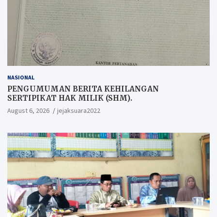
NASIONAL
PENGUMUMAN BERITA KEHILANGAN
SERTIPIKAT HAK MILIK (SHM).
August 6, 2026
jejaksuara2022