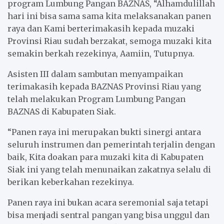
program Lumbung Pangan BAZNAS, “Alhamdulillah
hari ini bisa sama sama kita melaksanakan panen
raya dan Kami berterimakasih kepada muzaki
Provinsi Riau sudah berzakat, semoga muzaki kita
semakin berkah rezekinya, Aamiin, Tutupnya.
Asisten III dalam sambutan menyampaikan
terimakasih kepada BAZNAS Provinsi Riau yang
telah melakukan Program Lumbung Pangan
BAZNAS di Kabupaten Siak.
“Panen raya ini merupakan bukti sinergi antara
seluruh instrumen dan pemerintah terjalin dengan
baik, Kita doakan para muzaki kita di Kabupaten
Siak ini yang telah menunaikan zakatnya selalu di
berikan keberkahan rezekinya.
Panen raya ini bukan acara seremonial saja tetapi
bisa menjadi sentral pangan yang bisa unggul dan