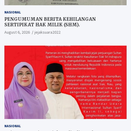
NASIONAL
PENGUMUMAN BERITA KEHILANGAN
SERTIPIKAT HAK MILIK (SHM).
August 6, 2026
jejaksuara2022
NASIONAL