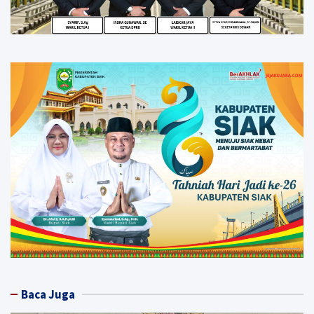
Baca Juga