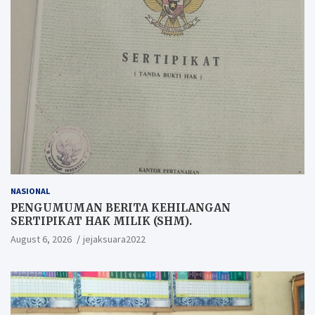
NASIONAL
PENGUMUMAN BERITA KEHILANGAN
SERTIPIKAT HAK MILIK (SHM).
August 6, 2026
jejaksuara2022