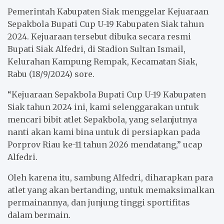
k
p
Pemerintah Kabupaten Siak menggelar Kejuaraan
Sepakbola Bupati Cup U-19 Kabupaten Siak tahun
2024. Kejuaraan tersebut dibuka secara resmi
Bupati Siak Alfedri, di Stadion Sultan Ismail,
Kelurahan Kampung Rempak, Kecamatan Siak,
Rabu (18/9/2024) sore.
“Kejuaraan Sepakbola Bupati Cup U-19 Kabupaten
Siak tahun 2024 ini, kami selenggarakan untuk
mencari bibit atlet Sepakbola, yang selanjutnya
nanti akan kami bina untuk di persiapkan pada
Porprov Riau ke-11 tahun 2026 mendatang,” ucap
Alfedri.
Oleh karena itu, sambung Alfedri, diharapkan para
atlet yang akan bertanding, untuk memaksimalkan
permainannya, dan junjung tinggi sportifitas
dalam bermain.