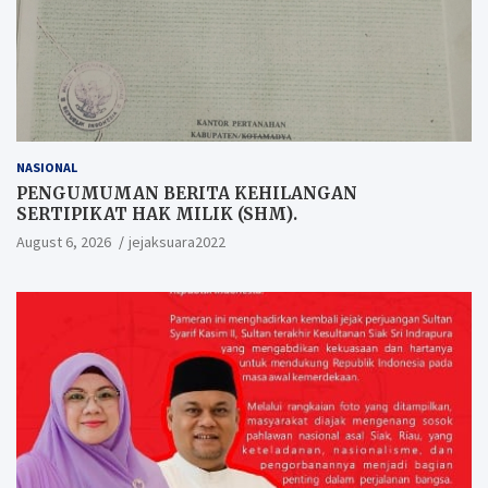
NASIONAL
PENGUMUMAN BERITA KEHILANGAN
SERTIPIKAT HAK MILIK (SHM).
August 6, 2026
jejaksuara2022