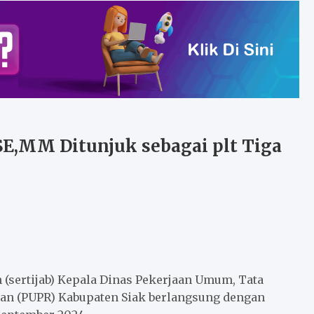
 SE,MM Ditunjuk sebagai plt Tiga
 (sertijab) Kepala Dinas Pekerjaan Umum, Tata
n (PUPR) Kabupaten Siak berlangsung dengan