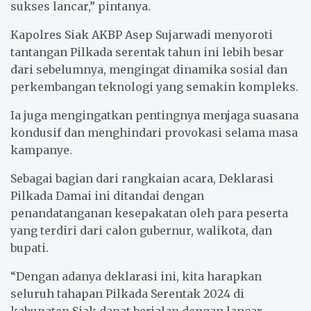
sukses lancar,” pintanya.
Kapolres Siak AKBP Asep Sujarwadi menyoroti
tantangan Pilkada serentak tahun ini lebih besar
dari sebelumnya, mengingat dinamika sosial dan
perkembangan teknologi yang semakin kompleks.
Ia juga mengingatkan pentingnya menjaga suasana
kondusif dan menghindari provokasi selama masa
kampanye.
Sebagai bagian dari rangkaian acara, Deklarasi
Pilkada Damai ini ditandai dengan
penandatanganan kesepakatan oleh para peserta
yang terdiri dari calon gubernur, walikota, dan
bupati.
“Dengan adanya deklarasi ini, kita harapkan
seluruh tahapan Pilkada Serentak 2024 di