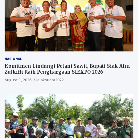
NASIONAL
Komitmen Lindungi Petani Sawit, Bupati Siak Afni
Zulkifli Raih Penghargaan SIEXPO 2026
August 8, 2026
jejaksuara2022