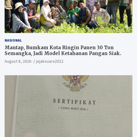
NASIONAL
Mantap, Bumkam Kota Ringin Panen 30 Ton
Semangka, Jadi Model Ketahanan Pangan Siak.
August 8, 2026
jejaksuara2022