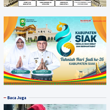
Baca Juga