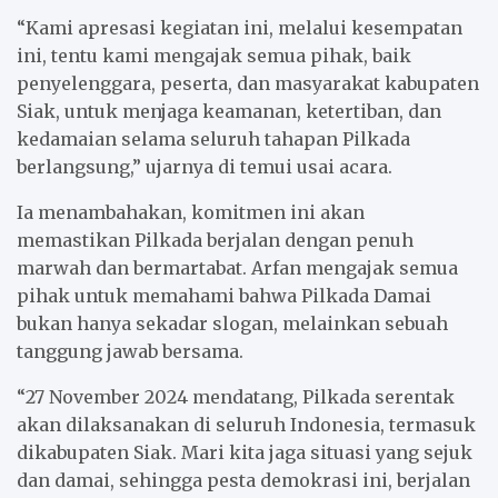
“Kami apresasi kegiatan ini, melalui kesempatan
ini, tentu kami mengajak semua pihak, baik
penyelenggara, peserta, dan masyarakat kabupaten
Siak, untuk menjaga keamanan, ketertiban, dan
kedamaian selama seluruh tahapan Pilkada
berlangsung,” ujarnya di temui usai acara.
Ia menambahakan, komitmen ini akan
memastikan Pilkada berjalan dengan penuh
marwah dan bermartabat. Arfan mengajak semua
pihak untuk memahami bahwa Pilkada Damai
bukan hanya sekadar slogan, melainkan sebuah
tanggung jawab bersama.
“27 November 2024 mendatang, Pilkada serentak
akan dilaksanakan di seluruh Indonesia, termasuk
dikabupaten Siak. Mari kita jaga situasi yang sejuk
dan damai, sehingga pesta demokrasi ini, berjalan