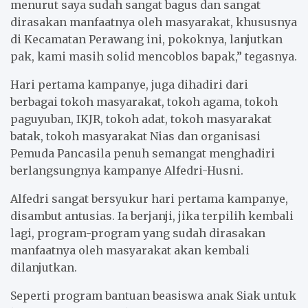
menurut saya sudah sangat bagus dan sangat
dirasakan manfaatnya oleh masyarakat, khususnya
di Kecamatan Perawang ini, pokoknya, lanjutkan
pak, kami masih solid mencoblos bapak,” tegasnya.
Hari pertama kampanye, juga dihadiri dari
berbagai tokoh masyarakat, tokoh agama, tokoh
paguyuban, IKJR, tokoh adat, tokoh masyarakat
batak, tokoh masyarakat Nias dan organisasi
Pemuda Pancasila penuh semangat menghadiri
berlangsungnya kampanye Alfedri-Husni.
Alfedri sangat bersyukur hari pertama kampanye,
disambut antusias. Ia berjanji, jika terpilih kembali
lagi, program-program yang sudah dirasakan
manfaatnya oleh masyarakat akan kembali
dilanjutkan.
Seperti program bantuan beasiswa anak Siak untuk