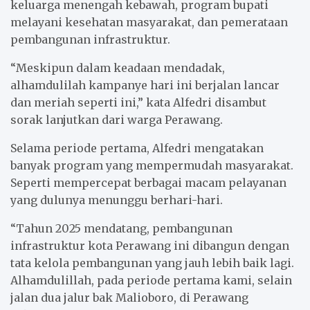
keluarga menengah kebawah, program bupati
melayani kesehatan masyarakat, dan pemerataan
pembangunan infrastruktur.
“Meskipun dalam keadaan mendadak,
alhamdulilah kampanye hari ini berjalan lancar
dan meriah seperti ini,” kata Alfedri disambut
sorak lanjutkan dari warga Perawang.
Selama periode pertama, Alfedri mengatakan
banyak program yang mempermudah masyarakat.
Seperti mempercepat berbagai macam pelayanan
yang dulunya menunggu berhari-hari.
“Tahun 2025 mendatang, pembangunan
infrastruktur kota Perawang ini dibangun dengan
tata kelola pembangunan yang jauh lebih baik lagi.
Alhamdulillah, pada periode pertama kami, selain
jalan dua jalur bak Malioboro, di Perawang