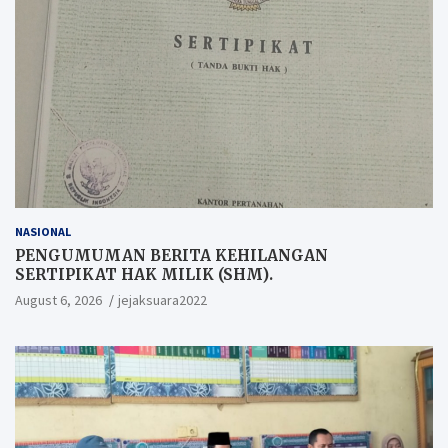
NASIONAL
PENGUMUMAN BERITA KEHILANGAN
SERTIPIKAT HAK MILIK (SHM).
August 6, 2026
jejaksuara2022