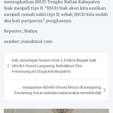
meningkatkan RSUD Tengku Rafian Kabupaten
Siak menjadi tipe B. “RSUD Siak akan kita usulkan
menjadi rumah sakit tipe B, sebab, RSUD kita sudah
dua kali paripurna,” pungkasnya.
Reporter:,Wahyu
sumber:,riauaktual.com
Post
Sah, mendapat Nomor Urut 3, Paslon Bupati Siak
navigation
Alfedri-Husni Langsung Kukuhkan Tim
Pemenangan Tingkat kabupaten
Kampanye Alfedri-Husni Merza di Kampung
Perawang barat antusias masyarakat membludak