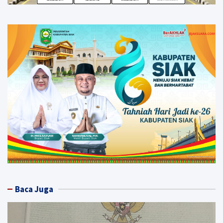
Baca Juga