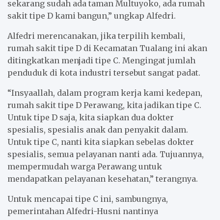
sekarang sudah ada taman Multuyoko, ada rumah
sakit tipe D kami bangun,” ungkap Alfedri.
Alfedri merencanakan, jika terpilih kembali,
rumah sakit tipe D di Kecamatan Tualang ini akan
ditingkatkan menjadi tipe C. Mengingat jumlah
penduduk di kota industri tersebut sangat padat.
“Insyaallah, dalam program kerja kami kedepan,
rumah sakit tipe D Perawang, kita jadikan tipe C.
Untuk tipe D saja, kita siapkan dua dokter
spesialis, spesialis anak dan penyakit dalam.
Untuk tipe C, nanti kita siapkan sebelas dokter
spesialis, semua pelayanan nanti ada. Tujuannya,
mempermudah warga Perawang untuk
mendapatkan pelayanan kesehatan,” terangnya.
Untuk mencapai tipe C ini, sambungnya,
pemerintahan Alfedri-Husni nantinya