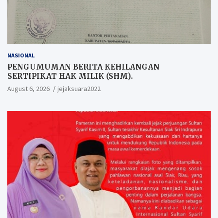
NASIONAL
PENGUMUMAN BERITA KEHILANGAN
SERTIPIKAT HAK MILIK (SHM).
August 6, 2026
jejaksuara2022