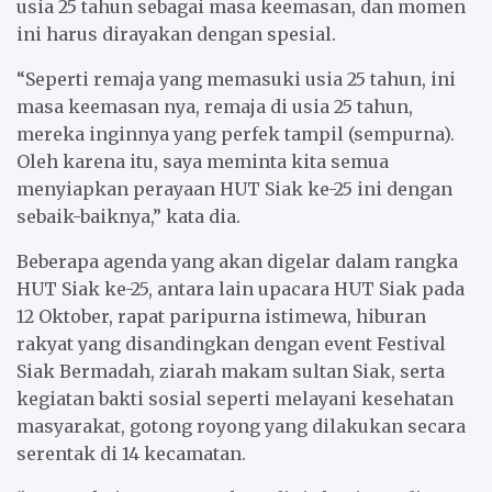
usia 25 tahun sebagai masa keemasan, dan momen
ini harus dirayakan dengan spesial.
“Seperti remaja yang memasuki usia 25 tahun, ini
masa keemasan nya, remaja di usia 25 tahun,
mereka inginnya yang perfek tampil (sempurna).
Oleh karena itu, saya meminta kita semua
menyiapkan perayaan HUT Siak ke-25 ini dengan
sebaik-baiknya,” kata dia.
Beberapa agenda yang akan digelar dalam rangka
HUT Siak ke-25, antara lain upacara HUT Siak pada
12 Oktober, rapat paripurna istimewa, hiburan
rakyat yang disandingkan dengan event Festival
Siak Bermadah, ziarah makam sultan Siak, serta
kegiatan bakti sosial seperti melayani kesehatan
masyarakat, gotong royong yang dilakukan secara
serentak di 14 kecamatan.