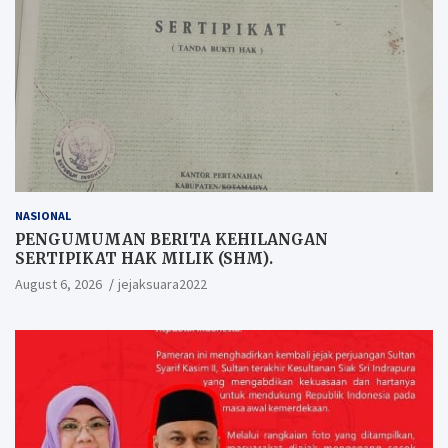
NASIONAL
PENGUMUMAN BERITA KEHILANGAN
SERTIPIKAT HAK MILIK (SHM).
August 6, 2026
jejaksuara2022