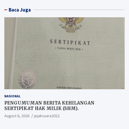
Baca Juga
NASIONAL
PENGUMUMAN BERITA KEHILANGAN
SERTIPIKAT HAK MILIK (SHM).
August 6, 2026
jejaksuara2022