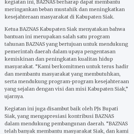
kegiatan ini, BAZNAS berharap dapat membantu
meringankan beban mustahik dan meningkatkan
kesejahteraan masyarakat di Kabupaten Siak.
Ketua BAZNAS Kabupaten Siak menyatakan bahwa
bantuan ini merupakan salah satu program
tahunan BAZNAS yang bertujuan untuk mendukung
pemerintah daerah dalam upaya pengentasan
kemiskinan dan peningkatan kualitas hidup
masyarakat. “Kami berkomitmen untuk terus hadir
dan membantu masyarakat yang membutuhkan,
serta mendukung program-program kesejahteraan
yang sejalan dengan visi dan misi Kabupaten Siak,”
ujarnya.
Kegiatan ini juga disambut baik oleh PJs Bupati
Siak, yang mengapresiasi kontribusi BAZNAS
dalam mendukung pembangunan daerah. “BAZNAS
telah banyak membantu masyarakat Siak, dan kami