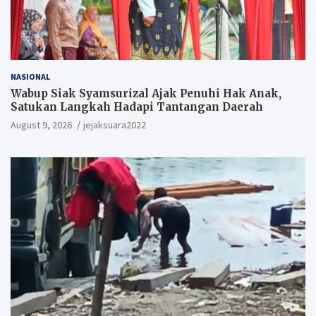
NASIONAL
Wabup Siak Syamsurizal Ajak Penuhi Hak Anak,
Satukan Langkah Hadapi Tantangan Daerah
August 9, 2026
jejaksuara2022