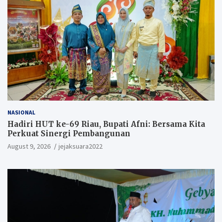
NASIONAL
Hadiri HUT ke-69 Riau, Bupati Afni: Bersama Kita
Perkuat Sinergi Pembangunan
August 9, 2026
jejaksuara2022