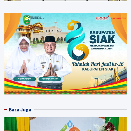
Baca Juga