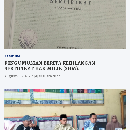
NASIONAL
PENGUMUMAN BERITA KEHILANGAN
SERTIPIKAT HAK MILIK (SHM).
August 6, 2026
jejaksuara2022