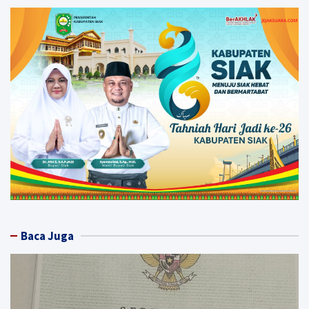
Baca Juga