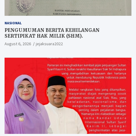
NASIONAL
PENGUMUMAN BERITA KEHILANGAN
SERTIPIKAT HAK MILIK (SHM).
August 6, 2026
jejaksuara2022