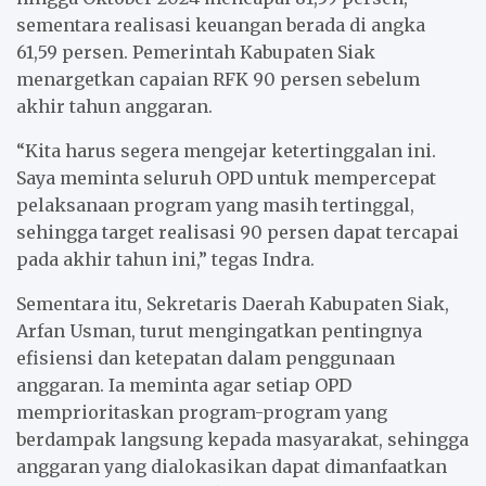
sementara realisasi keuangan berada di angka
61,59 persen. Pemerintah Kabupaten Siak
menargetkan capaian RFK 90 persen sebelum
akhir tahun anggaran.
“Kita harus segera mengejar ketertinggalan ini.
Saya meminta seluruh OPD untuk mempercepat
pelaksanaan program yang masih tertinggal,
sehingga target realisasi 90 persen dapat tercapai
pada akhir tahun ini,” tegas Indra.
Sementara itu, Sekretaris Daerah Kabupaten Siak,
Arfan Usman, turut mengingatkan pentingnya
efisiensi dan ketepatan dalam penggunaan
anggaran. Ia meminta agar setiap OPD
memprioritaskan program-program yang
berdampak langsung kepada masyarakat, sehingga
anggaran yang dialokasikan dapat dimanfaatkan