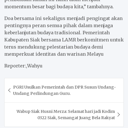
momentum besar bagi budaya kita,” tambahnya.
Doa bersama ini sekaligus menjadi pengingat akan
pentingnya peran semua pihak dalam menjaga
keberlanjutan budaya tradisional. Pemerintah
Kabupaten Siak bersama LAMR berkomitmen untuk
terus mendukung pelestarian budaya demi
memperkuat identitas dan warisan Melayu
Reporter:,Wahyu
Post
PGRI Usulkan Pemerintah dan DPR Susun Undang-
navigation
Undang Perlindungan Guru.
Wabup Siak Husni Merza: Selamat hari jadi Kodim
0322 Siak, Semangat Juang Bela Rakyat