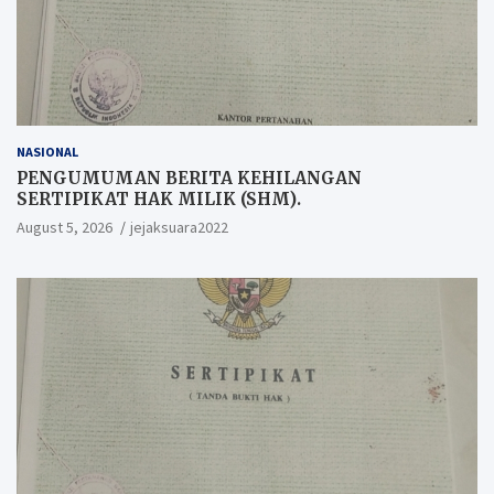
NASIONAL
PENGUMUMAN BERITA KEHILANGAN
SERTIPIKAT HAK MILIK (SHM).
August 5, 2026
jejaksuara2022