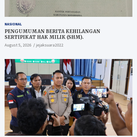
NASIONAL
PENGUMUMAN BERITA KEHILANGAN
SERTIPIKAT HAK MILIK (SHM).
August 5, 2026
jejaksuara2022