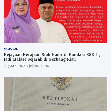
NASIONAL
Kejayaan Kerajaan Siak Hadir di Bandara SSK II,
Jadi Etalase Sejarah di Gerbang Riau
August 5, 2026
jejaksuara2022