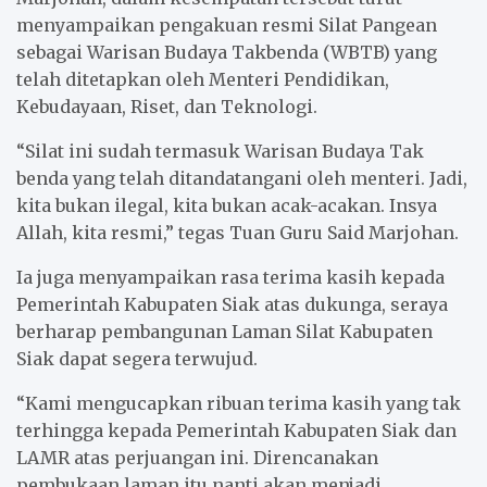
menyampaikan pengakuan resmi Silat Pangean
sebagai Warisan Budaya Takbenda (WBTB) yang
telah ditetapkan oleh Menteri Pendidikan,
Kebudayaan, Riset, dan Teknologi.
“Silat ini sudah termasuk Warisan Budaya Tak
benda yang telah ditandatangani oleh menteri. Jadi,
kita bukan ilegal, kita bukan acak-acakan. Insya
Allah, kita resmi,” tegas Tuan Guru Said Marjohan.
Ia juga menyampaikan rasa terima kasih kepada
Pemerintah Kabupaten Siak atas dukunga, seraya
berharap pembangunan Laman Silat Kabupaten
Siak dapat segera terwujud.
“Kami mengucapkan ribuan terima kasih yang tak
terhingga kepada Pemerintah Kabupaten Siak dan
LAMR atas perjuangan ini. Direncanakan
pembukaan laman itu nanti akan menjadi