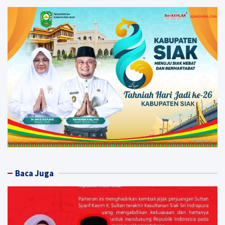
Baca Juga