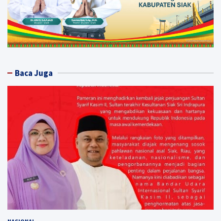
Baca Juga