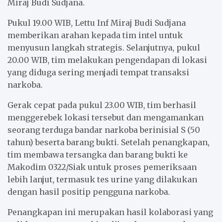
Miraj Budi Sudjana.
Pukul 19.00 WIB, Lettu Inf Miraj Budi Sudjana
memberikan arahan kepada tim intel untuk
menyusun langkah strategis. Selanjutnya, pukul
20.00 WIB, tim melakukan pengendapan di lokasi
yang diduga sering menjadi tempat transaksi
narkoba.
Gerak cepat pada pukul 23.00 WIB, tim berhasil
menggerebek lokasi tersebut dan mengamankan
seorang terduga bandar narkoba berinisial S (50
tahun) beserta barang bukti. Setelah penangkapan,
tim membawa tersangka dan barang bukti ke
Makodim 0322/Siak untuk proses pemeriksaan
lebih lanjut, termasuk tes urine yang dilakukan
dengan hasil positip pengguna narkoba.
Penangkapan ini merupakan hasil kolaborasi yang