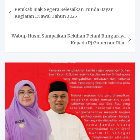
Post
Pemkab Siak Segera Selesaikan Tunda Bayar
navigation
Kegiatan Di awal Tahun 2025
Wabup Husni Sampaikan Keluhan Petani Bungaraya
Kepada Pj Gubernur Riau