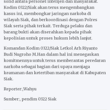
solid antara personel intelijen dan masyarakat.
Kodim 0322/Siak akan terus mengembangkan
kasus ini, membongkar jaringan narkoba di
wilayah Siak, dan berkoordinasi dengan Polres
Siak serta pihak terkait. Terduga pelaku dan
barang bukti akan diserahkan kepada pihak
kepolisian untuk proses hukum lebih lanjut.
Komandan Kodim 0322/Siak Letkol Arh Riyanto
Budi Nugroho M.Han dalam hal ini menegaskan
komitmennya untuk terus memberantas peredaran
narkoba sebagai bagian dari upaya menjaga
keamanan dan ketertiban masyarakat di Kabupaten
Siak.
Reporter:,Wahyu
Sumber:, pendim 0322 Siak