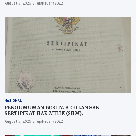
August 5, 2026
jejaksuara2022
NASIONAL
PENGUMUMAN BERITA KEHILANGAN
SERTIPIKAT HAK MILIK (SHM).
August 5, 2026
jejaksuara2022