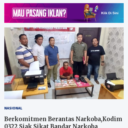
NASIONAL
Berkomitmen Berantas Narkoba,Kodim
0322 Siak Sikat Bandar Narkoba