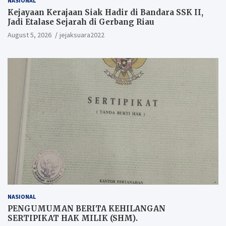
NASIONAL
Kejayaan Kerajaan Siak Hadir di Bandara SSK II,
Jadi Etalase Sejarah di Gerbang Riau
August 5, 2026
jejaksuara2022
NASIONAL
PENGUMUMAN BERITA KEHILANGAN
SERTIPIKAT HAK MILIK (SHM).