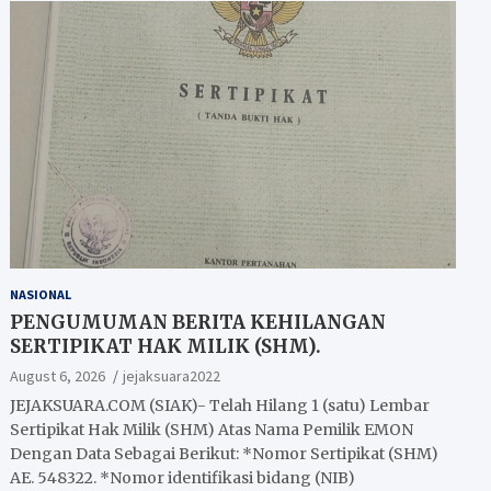
NASIONAL
PENGUMUMAN BERITA KEHILANGAN
SERTIPIKAT HAK MILIK (SHM).
August 6, 2026
jejaksuara2022
JEJAKSUARA.COM (SIAK)- Telah Hilang 1 (satu) Lembar
Sertipikat Hak Milik (SHM) Atas Nama Pemilik EMON
Dengan Data Sebagai Berikut: *Nomor Sertipikat (SHM)
AE. 548322. *Nomor identifikasi bidang (NIB)