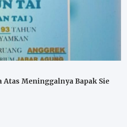
ta Atas Meninggalnya Bapak Sie