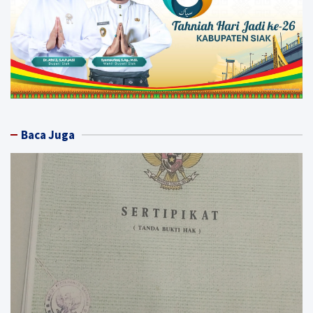
Baca Juga