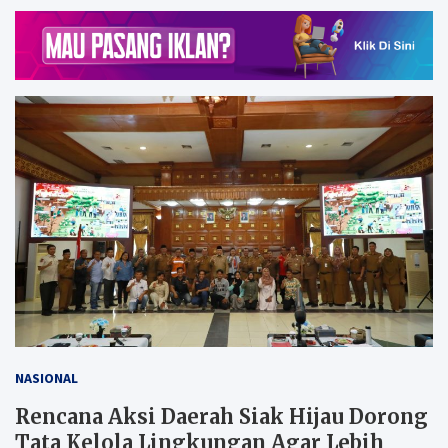
NASIONAL
Rencana Aksi Daerah Siak Hijau Dorong
Tata Kelola Lingkungan Agar Lebih