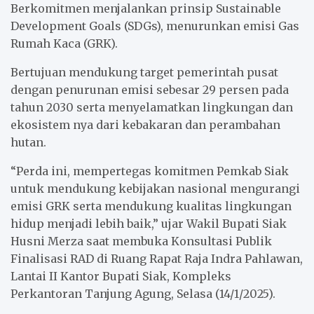
Berkomitmen menjalankan prinsip Sustainable
Development Goals (SDGs), menurunkan emisi Gas
Rumah Kaca (GRK).
Bertujuan mendukung target pemerintah pusat
dengan penurunan emisi sebesar 29 persen pada
tahun 2030 serta menyelamatkan lingkungan dan
ekosistem nya dari kebakaran dan perambahan
hutan.
“Perda ini, mempertegas komitmen Pemkab Siak
untuk mendukung kebijakan nasional mengurangi
emisi GRK serta mendukung kualitas lingkungan
hidup menjadi lebih baik,” ujar Wakil Bupati Siak
Husni Merza saat membuka Konsultasi Publik
Finalisasi RAD di Ruang Rapat Raja Indra Pahlawan,
Lantai II Kantor Bupati Siak, Kompleks
Perkantoran Tanjung Agung, Selasa (14/1/2025).