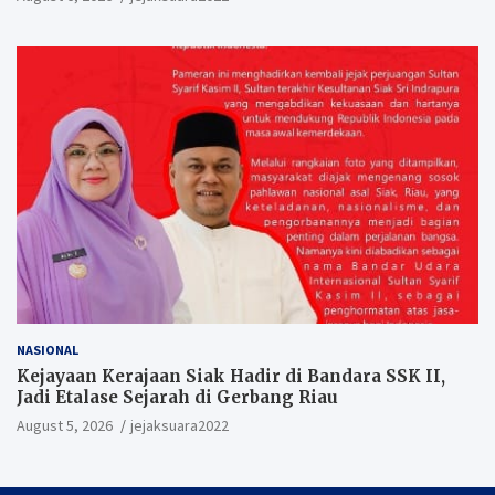
NASIONAL
Kejayaan Kerajaan Siak Hadir di Bandara SSK II,
Jadi Etalase Sejarah di Gerbang Riau
August 5, 2026
jejaksuara2022