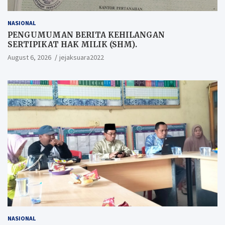
NASIONAL
PENGUMUMAN BERITA KEHILANGAN
SERTIPIKAT HAK MILIK (SHM).
August 6, 2026
jejaksuara2022
NASIONAL