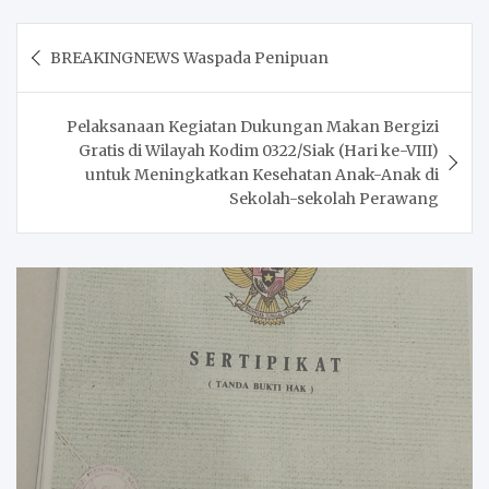
Post
BREAKINGNEWS Waspada Penipuan
navigation
Pelaksanaan Kegiatan Dukungan Makan Bergizi
Gratis di Wilayah Kodim 0322/Siak (Hari ke-VIII)
untuk Meningkatkan Kesehatan Anak-Anak di
Sekolah-sekolah Perawang