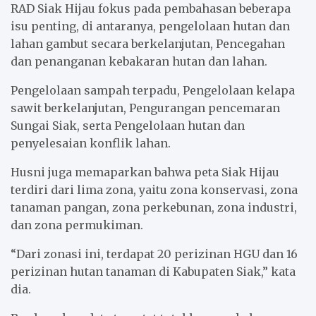
RAD Siak Hijau fokus pada pembahasan beberapa
isu penting, di antaranya, pengelolaan hutan dan
lahan gambut secara berkelanjutan, Pencegahan
dan penanganan kebakaran hutan dan lahan.
Pengelolaan sampah terpadu, Pengelolaan kelapa
sawit berkelanjutan, Pengurangan pencemaran
Sungai Siak, serta Pengelolaan hutan dan
penyelesaian konflik lahan.
Husni juga memaparkan bahwa peta Siak Hijau
terdiri dari lima zona, yaitu zona konservasi, zona
tanaman pangan, zona perkebunan, zona industri,
dan zona permukiman.
“Dari zonasi ini, terdapat 20 perizinan HGU dan 16
perizinan hutan tanaman di Kabupaten Siak,” kata
dia.