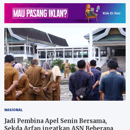
NASIONAL
Jadi Pembina Apel Senin Bersama,
Sekda Arfan ingatkan ASN Beberapa