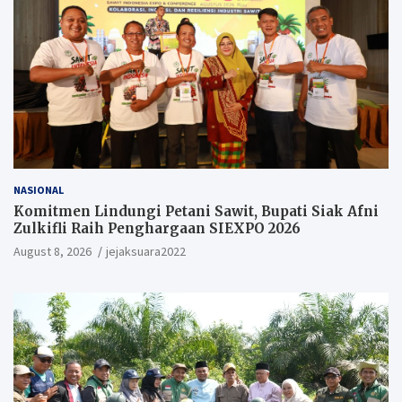
NASIONAL
Komitmen Lindungi Petani Sawit, Bupati Siak Afni
Zulkifli Raih Penghargaan SIEXPO 2026
August 8, 2026
jejaksuara2022