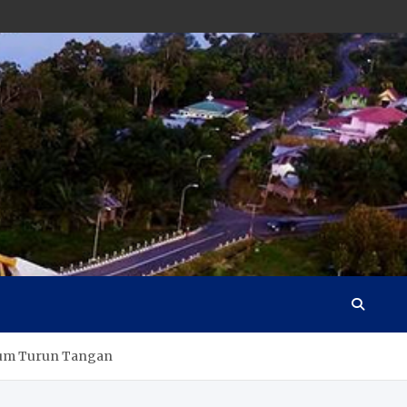
kum Turun Tangan