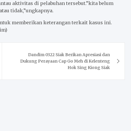
au aktivitas di pelabuhan tersebut.”kita belum
atau tidak,”ungkapnya.
untuk memberikan keterangan terkait kasus ini.
im)
Dandim 0322 Siak Berikan Apresiasi dan
Dukung Perayaan Cap Go Meh di Kelenteng
Hok Sing Kiong Siak