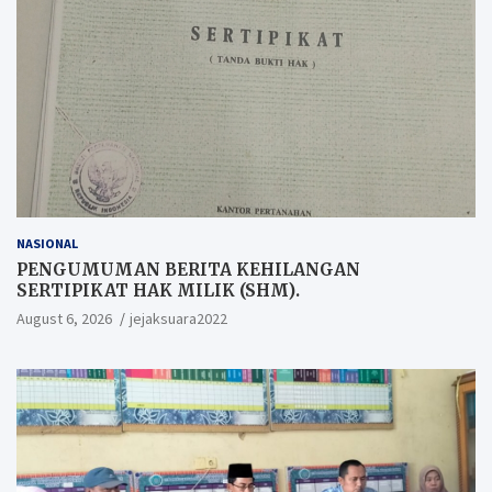
NASIONAL
PENGUMUMAN BERITA KEHILANGAN
SERTIPIKAT HAK MILIK (SHM).
August 6, 2026
jejaksuara2022