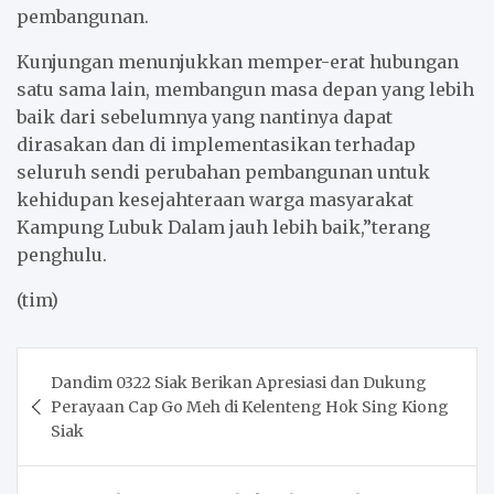
pembangunan.
Kunjungan menunjukkan memper-erat hubungan
satu sama lain, membangun masa depan yang lebih
baik dari sebelumnya yang nantinya dapat
dirasakan dan di implementasikan terhadap
seluruh sendi perubahan pembangunan untuk
kehidupan kesejahteraan warga masyarakat
Kampung Lubuk Dalam jauh lebih baik,”terang
penghulu.
(tim)
Post
Dandim 0322 Siak Berikan Apresiasi dan Dukung
navigation
Perayaan Cap Go Meh di Kelenteng Hok Sing Kiong
Siak