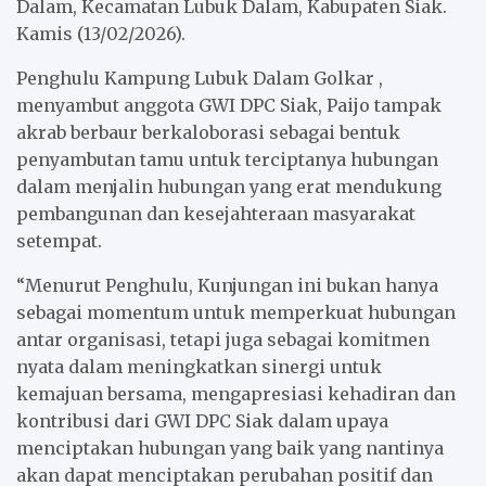
Dalam, Kecamatan Lubuk Dalam, Kabupaten Siak.
Kamis (13/02/2026).
Penghulu Kampung Lubuk Dalam Golkar ,
menyambut anggota GWI DPC Siak, Paijo tampak
akrab berbaur berkaloborasi sebagai bentuk
penyambutan tamu untuk terciptanya hubungan
dalam menjalin hubungan yang erat mendukung
pembangunan dan kesejahteraan masyarakat
setempat.
“Menurut Penghulu, Kunjungan ini bukan hanya
sebagai momentum untuk memperkuat hubungan
antar organisasi, tetapi juga sebagai komitmen
nyata dalam meningkatkan sinergi untuk
kemajuan bersama, mengapresiasi kehadiran dan
kontribusi dari GWI DPC Siak dalam upaya
menciptakan hubungan yang baik yang nantinya
akan dapat menciptakan perubahan positif dan