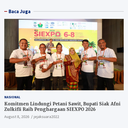
Baca Juga
NASIONAL
Komitmen Lindungi Petani Sawit, Bupati Siak Afni
Zulkifli Raih Penghargaan SIEXPO 2026
August 8, 2026
jejaksuara2022