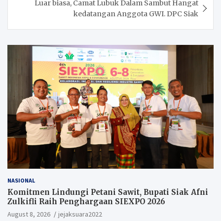
Luar biasa, Camat Lubuk Dalam Sambut Hangat
kedatangan Anggota GWI. DPC Siak
NASIONAL
Komitmen Lindungi Petani Sawit, Bupati Siak Afni
Zulkifli Raih Penghargaan SIEXPO 2026
August 8, 2026
jejaksuara2022