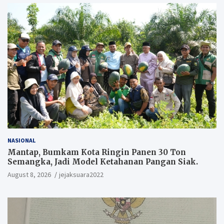
NASIONAL
Mantap, Bumkam Kota Ringin Panen 30 Ton
Semangka, Jadi Model Ketahanan Pangan Siak.
August 8, 2026
jejaksuara2022