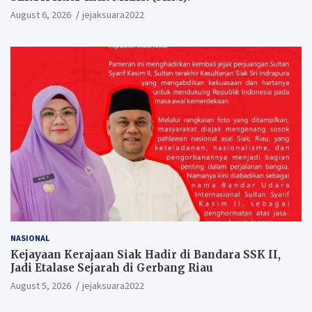
August 6, 2026
jejaksuara2022
NASIONAL
Kejayaan Kerajaan Siak Hadir di Bandara SSK II,
Jadi Etalase Sejarah di Gerbang Riau
August 5, 2026
jejaksuara2022