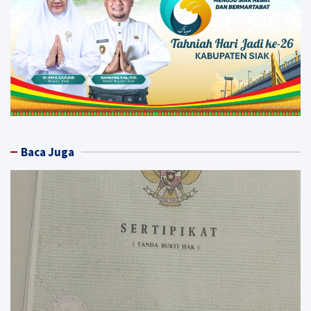
Baca Juga