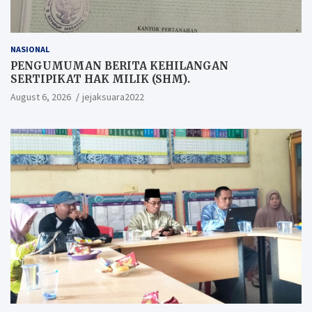
NASIONAL
PENGUMUMAN BERITA KEHILANGAN
SERTIPIKAT HAK MILIK (SHM).
August 6, 2026
jejaksuara2022