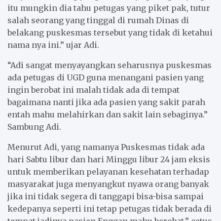
itu mungkin dia tahu petugas yang piket pak, tutur
salah seorang yang tinggal di rumah Dinas di
belakang puskesmas tersebut yang tidak di ketahui
nama nya ini.” ujar Adi.
“Adi sangat menyayangkan seharusnya puskesmas
ada petugas di UGD guna menangani pasien yang
ingin berobat ini malah tidak ada di tempat
bagaimana nanti jika ada pasien yang sakit parah
entah mahu melahirkan dan sakit lain sebaginya.”
Sambung Adi.
Menurut Adi, yang namanya Puskesmas tidak ada
hari Sabtu libur dan hari Minggu libur 24 jam eksis
untuk memberikan pelayanan kesehatan terhadap
masyarakat juga menyangkut nyawa orang banyak
jika ini tidak segera di tanggapi bisa-bisa sampai
kedepanya seperti ini tetap petugas tidak berada di