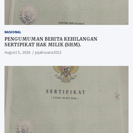
NASIONAL
PENGUMUMAN BERITA KEHILANGAN
SERTIPIKAT HAK MILIK (SHM).
August 5, 2026
jejaksuara2022