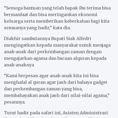
“Semoga bantuan yang telah bapak ibu terima bisa
bermanfaat dan bisa meringankan ekonomi
keluarga serta memberikan keberkahan bagi kita
semuanya yang hadir,” kata dia.
Diakhir sambutannya Bupati Siak Alfedri
mengingatkan kepada masyarakat untuk menjaga
anak-anak dari perkembangan zaman dengan
mengajarkan agama dan bacaan alquran kepada
anak-anaknya
“Kami berpesan agar anak-anak kita ini bisa
menghafal al quran agar jauh dari bahaya gadget
dan perkembangan zaman yang bisa,
membahayakan anak jauh dari nilai-nilai agama,”
pesannya.
Turut hadir pada safari ini, Asisten Administrasi