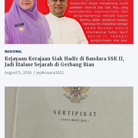
NASIONAL
Kejayaan Kerajaan Siak Hadir di Bandara SSK II,
Jadi Etalase Sejarah di Gerbang Riau
August 5, 2026
jejaksuara2022