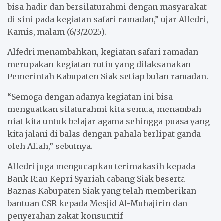
bisa hadir dan bersilaturahmi dengan masyarakat
di sini pada kegiatan safari ramadan,” ujar Alfedri,
Kamis, malam (6/3/2025).
Alfedri menambahkan, kegiatan safari ramadan
merupakan kegiatan rutin yang dilaksanakan
Pemerintah Kabupaten Siak setiap bulan ramadan.
“Semoga dengan adanya kegiatan ini bisa
menguatkan silaturahmi kita semua, menambah
niat kita untuk belajar agama sehingga puasa yang
kita jalani di balas dengan pahala berlipat ganda
oleh Allah,” sebutnya.
Alfedri juga mengucapkan terimakasih kepada
Bank Riau Kepri Syariah cabang Siak beserta
Baznas Kabupaten Siak yang telah memberikan
bantuan CSR kepada Mesjid Al-Muhajirin dan
penyerahan zakat konsumtif