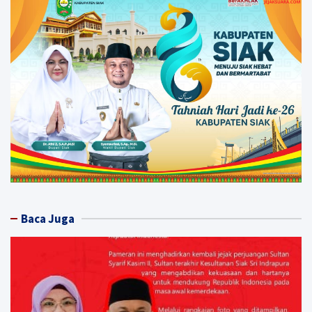
Baca Juga