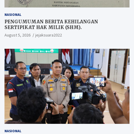
NASIONAL
PENGUMUMAN BERITA KEHILANGAN
SERTIPIKAT HAK MILIK (SHM).
August 5, 2026
jejaksuara2022
NASIONAL