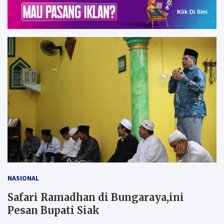
NASIONAL
Safari Ramadhan di Bungaraya,ini
Pesan Bupati Siak