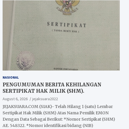
NASIONAL
PENGUMUMAN BERITA KEHILANGAN
SERTIPIKAT HAK MILIK (SHM).
August 6, 2026
jejaksuara2022
JEJAKSUARA.COM (SIAK)- Telah Hilang 1 (satu) Lembar
Sertipikat Hak Milik (SHM) Atas Nama Pemilik EMON
Dengan Data Sebagai Berikut: *Nomor Sertipikat (SHM)
AE. 548322. *Nomor identifikasi bidang (NIB)