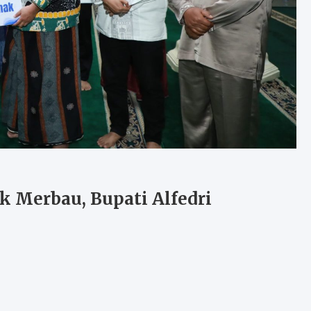
 Merbau, Bupati Alfedri