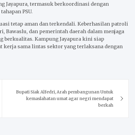
 Jayapura, termasuk berkoordinasi dengan
tahapan PSU.
uasi tetap aman dan terkendali. Keberhasilan patroli
i, Bawaslu, dan pemerintah daerah dalam menjaga
 berkualitas. Kampung Jayapura kini siap
 kerja sama lintas sektor yang terlaksana dengan
Bupati Siak Alfedri, Arah pembangunan Untuk
kemaslahatan umat agar negri mendapat
berkah