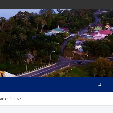
ati Siak 2025