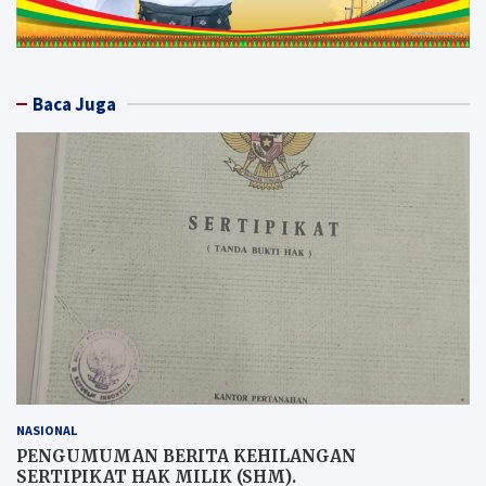
Baca Juga
NASIONAL
PENGUMUMAN BERITA KEHILANGAN
SERTIPIKAT HAK MILIK (SHM).