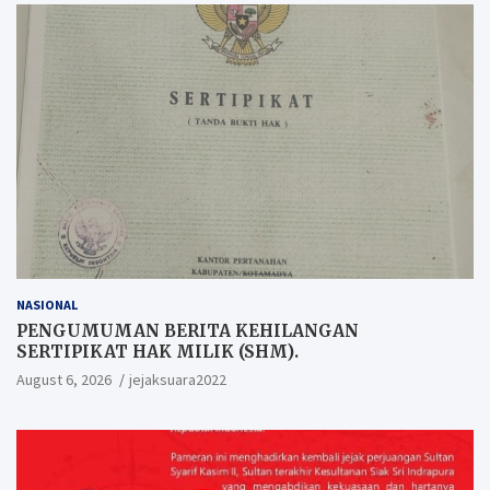
NASIONAL
PENGUMUMAN BERITA KEHILANGAN
SERTIPIKAT HAK MILIK (SHM).
August 6, 2026
jejaksuara2022