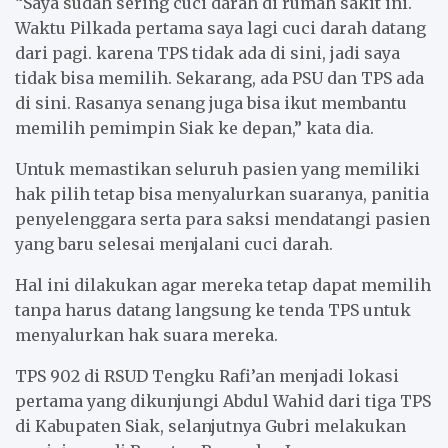
“Saya sudah sering cuci darah di rumah sakit ini.
Waktu Pilkada pertama saya lagi cuci darah datang
dari pagi. karena TPS tidak ada di sini, jadi saya
tidak bisa memilih. Sekarang, ada PSU dan TPS ada
di sini. Rasanya senang juga bisa ikut membantu
memilih pemimpin Siak ke depan,” kata dia.
Untuk memastikan seluruh pasien yang memiliki
hak pilih tetap bisa menyalurkan suaranya, panitia
penyelenggara serta para saksi mendatangi pasien
yang baru selesai menjalani cuci darah.
Hal ini dilakukan agar mereka tetap dapat memilih
tanpa harus datang langsung ke tenda TPS untuk
menyalurkan hak suara mereka.
TPS 902 di RSUD Tengku Rafi’an menjadi lokasi
pertama yang dikunjungi Abdul Wahid dari tiga TPS
di Kabupaten Siak, selanjutnya Gubri melakukan