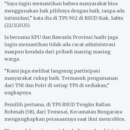
“Saya ingin memastikan bahwa masyarakat bisa
menggunakan hak pilihnya dengan baik, tanpa ada
intimidasi,” kata dia di TPS 902 di RSUD Siak, Sabtu
(22/3/2025).
Ia bersama KPU dan Bawaslu Provinsi hadir juga
ingin memastikan tidak ada cacat administrasi
maupun kendala dari pribadi masing masing
warga.
“Kami juga melihat langsung partisipasi
masyarakat cukup baik. Termasuk pengamanan
dari TNI dan Polri di setiap TPS di sediakan,”
ungkapnya.
Pemilih pertama, di TPS RSUD Tengku Rafian
Rohmah (58), dari Temusai, Kecamatan Bungaraya
mengungkapkan perasaannya saat ikut mencoblos.