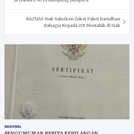
BAZNAS Siak Salurkan Zakat Paket Ramdhan
Bahagia Kepada 201 Mustahik di Siak
NASIONAL
PENGUMUMAN BERITA KEHILANGAN