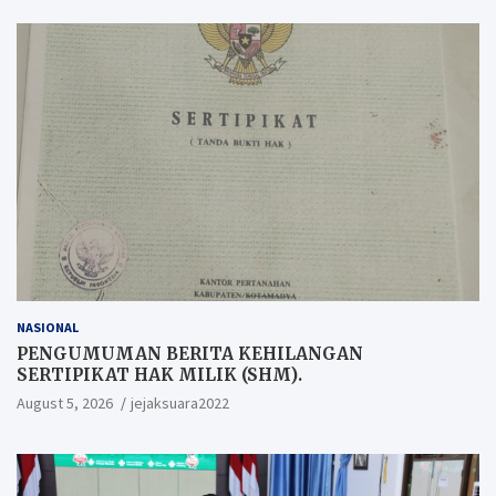
NASIONAL
PENGUMUMAN BERITA KEHILANGAN
SERTIPIKAT HAK MILIK (SHM).
August 5, 2026
jejaksuara2022