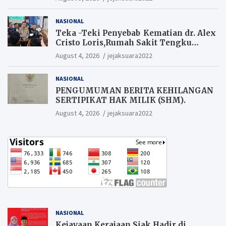
NASIONAL
Teka -Teki Penyebab Kematian dr. Alex
Cristo Loris,Rumah Sakit Tengku
Rafian Siak Terjawab Sudah Hasil
August 4, 2026
jejaksuara2022
Penyelidikan Menyatakan Korban
Meninggal Akibat Bunuh Diri,salah
NASIONAL
satu Penyebabnya Diduga utang
pinjaman online
PENGUMUMAN BERITA KEHILANGAN
SERTIPIKAT HAK MILIK (SHM).
August 4, 2026
jejaksuara2022
NASIONAL
Kejayaan Kerajaan Siak Hadir di