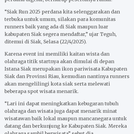
“Siak Run 2025 perdana kita selenggarakan dan
terbuka untuk umum, silakan para komunitas
runners baik yang ada di Siak maupun luar
kabupaten Siak segera mendaftar,” ujar Teguh,
ditemui di Siak, Selasa (22/4/2025).
Karena event ini memiliki kaitan wista dan
olahraga titik startnya akan dimulai di depan
Istana Siak merupakan ikon pariwisata Kabupaten
Siak dan Provinsi Riau, kemudian nantinya runners
akan mengelilingi kota siak serta melewati
beberapa spot wisata menarik.
“Lari ini dapat meningkatkan kebugaran tubuh
olahraga dan wisata juga dapat menarik minat
wisatawan baik lokal maupun mancanegara untuk
datang dan berkunjung ke Kabupaten Siak. Mereka
olahraga sambil berwisata” sebut dia.