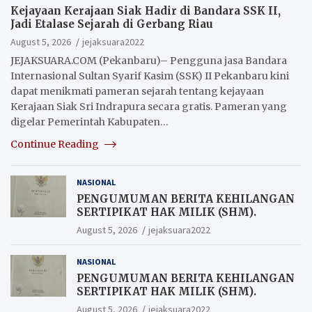
Kejayaan Kerajaan Siak Hadir di Bandara SSK II,
Jadi Etalase Sejarah di Gerbang Riau
August 5, 2026
jejaksuara2022
JEJAKSUARA.COM (Pekanbaru)– Pengguna jasa Bandara
Internasional Sultan Syarif Kasim (SSK) II Pekanbaru kini
dapat menikmati pameran sejarah tentang kejayaan
Kerajaan Siak Sri Indrapura secara gratis. Pameran yang
digelar Pemerintah Kabupaten…
Continue Reading
NASIONAL
PENGUMUMAN BERITA KEHILANGAN
SERTIPIKAT HAK MILIK (SHM).
August 5, 2026
jejaksuara2022
NASIONAL
PENGUMUMAN BERITA KEHILANGAN
SERTIPIKAT HAK MILIK (SHM).
August 5, 2026
jejaksuara2022