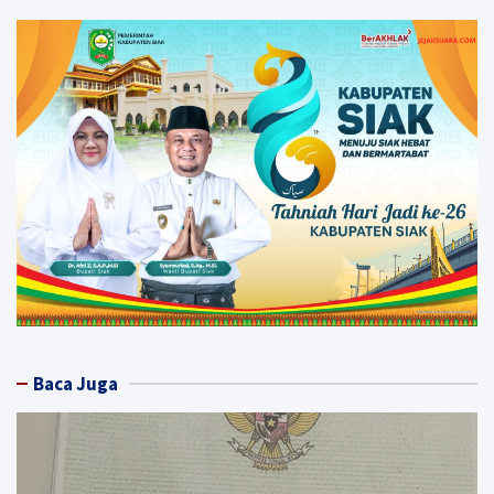
Baca Juga