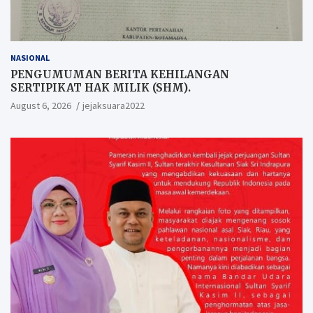
NASIONAL
PENGUMUMAN BERITA KEHILANGAN
SERTIPIKAT HAK MILIK (SHM).
August 6, 2026
jejaksuara2022