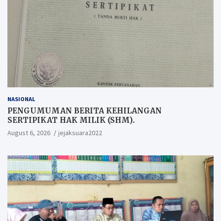
NASIONAL
PENGUMUMAN BERITA KEHILANGAN
SERTIPIKAT HAK MILIK (SHM).
August 6, 2026
jejaksuara2022