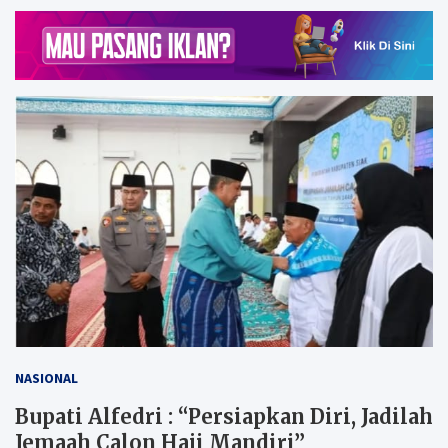
NASIONAL
Bupati Alfedri : “Persiapkan Diri, Jadilah
Jemaah Calon Haji Mandiri”