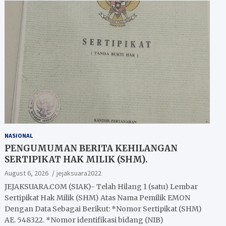
NASIONAL
PENGUMUMAN BERITA KEHILANGAN
SERTIPIKAT HAK MILIK (SHM).
August 6, 2026
jejaksuara2022
JEJAKSUARA.COM (SIAK)- Telah Hilang 1 (satu) Lembar
Sertipikat Hak Milik (SHM) Atas Nama Pemilik EMON
Dengan Data Sebagai Berikut: *Nomor Sertipikat (SHM)
AE. 548322. *Nomor identifikasi bidang (NIB)