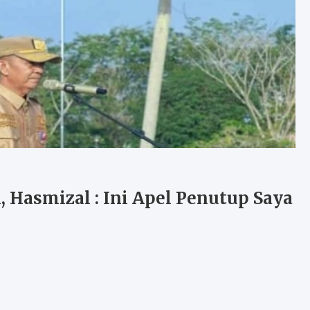
 Hasmizal : Ini Apel Penutup Saya