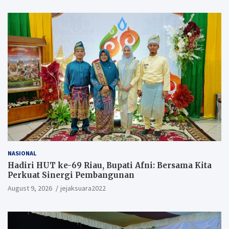
NASIONAL
Hadiri HUT ke-69 Riau, Bupati Afni: Bersama Kita
Perkuat Sinergi Pembangunan
August 9, 2026
jejaksuara2022