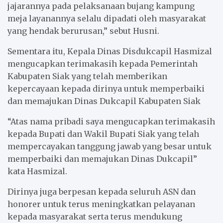
jajarannya pada pelaksanaan bujang kampung
meja layanannya selalu dipadati oleh masyarakat
yang hendak berurusan,” sebut Husni.
Sementara itu, Kepala Dinas Disdukcapil Hasmizal
mengucapkan terimakasih kepada Pemerintah
Kabupaten Siak yang telah memberikan
kepercayaan kepada dirinya untuk memperbaiki
dan memajukan Dinas Dukcapil Kabupaten Siak
“Atas nama pribadi saya mengucapkan terimakasih
kepada Bupati dan Wakil Bupati Siak yang telah
mempercayakan tanggung jawab yang besar untuk
memperbaiki dan memajukan Dinas Dukcapil”
kata Hasmizal.
Dirinya juga berpesan kepada seluruh ASN dan
honorer untuk terus meningkatkan pelayanan
kepada masyarakat serta terus mendukung