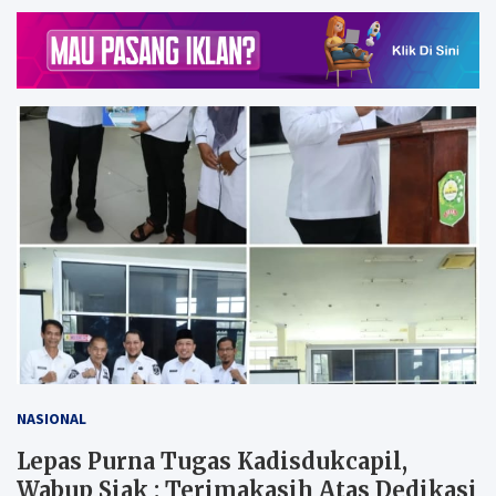
NASIONAL
Lepas Purna Tugas Kadisdukcapil,
Wabup Siak : Terimakasih Atas Dedikasi