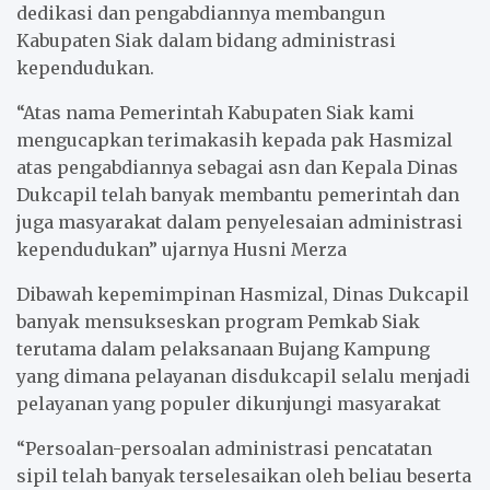
dedikasi dan pengabdiannya membangun
Kabupaten Siak dalam bidang administrasi
kependudukan.
“Atas nama Pemerintah Kabupaten Siak kami
mengucapkan terimakasih kepada pak Hasmizal
atas pengabdiannya sebagai asn dan Kepala Dinas
Dukcapil telah banyak membantu pemerintah dan
juga masyarakat dalam penyelesaian administrasi
kependudukan” ujarnya Husni Merza
Dibawah kepemimpinan Hasmizal, Dinas Dukcapil
banyak mensukseskan program Pemkab Siak
terutama dalam pelaksanaan Bujang Kampung
yang dimana pelayanan disdukcapil selalu menjadi
pelayanan yang populer dikunjungi masyarakat
“Persoalan-persoalan administrasi pencatatan
sipil telah banyak terselesaikan oleh beliau beserta