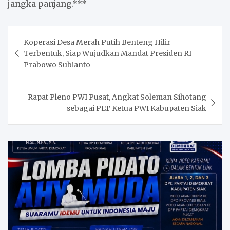
jangka panjang.***
Post
Koperasi Desa Merah Putih Benteng Hilir
navigation
Terbentuk, Siap Wujudkan Mandat Presiden RI
Prabowo Subianto
Rapat Pleno PWI Pusat, Angkat Soleman Sihotang
sebagai PLT Ketua PWI Kabupaten Siak