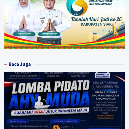
Baca Juga