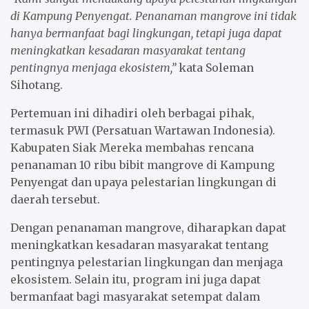
di Kampung Penyengat. Penanaman mangrove ini tidak
hanya bermanfaat bagi lingkungan, tetapi juga dapat
meningkatkan kesadaran masyarakat tentang
pentingnya menjaga ekosistem,”
kata Soleman
Sihotang.
Pertemuan ini dihadiri oleh berbagai pihak,
termasuk PWI (Persatuan Wartawan Indonesia).
Kabupaten Siak Mereka membahas rencana
penanaman 10 ribu bibit mangrove di Kampung
Penyengat dan upaya pelestarian lingkungan di
daerah tersebut.
Dengan penanaman mangrove, diharapkan dapat
meningkatkan kesadaran masyarakat tentang
pentingnya pelestarian lingkungan dan menjaga
ekosistem. Selain itu, program ini juga dapat
bermanfaat bagi masyarakat setempat dalam