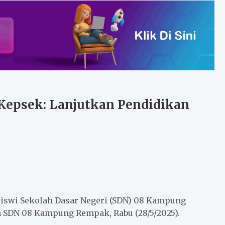
 Kepsek: Lanjutkan Pendidikan
siswi Sekolah Dasar Negeri (SDN) 08 Kampung
n SDN 08 Kampung Rempak, Rabu (28/5/2025).