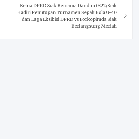
Ketua DPRD Siak Bersama Dandim 0322/Siak
Hadiri Penutupan Turnamen Sepak Bola U-40
dan Laga Eksibisi DPRD vs Forkopimda Siak
Berlangsung Meriah