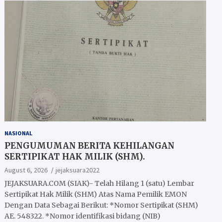
NASIONAL
PENGUMUMAN BERITA KEHILANGAN
SERTIPIKAT HAK MILIK (SHM).
August 6, 2026
jejaksuara2022
JEJAKSUARA.COM (SIAK)- Telah Hilang 1 (satu) Lembar
Sertipikat Hak Milik (SHM) Atas Nama Pemilik EMON
Dengan Data Sebagai Berikut: *Nomor Sertipikat (SHM)
AE. 548322. *Nomor identifikasi bidang (NIB)