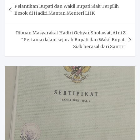
Post
Pelantikan Bupati dan Wakil Bupati Siak Terpilih
navigation
Besok di Hadiri Mantan Menteri LHK
Ribuan Masyarakat Hadiri Gebyar Sholawat, Afni Z
“Pertama dalam sejarah Bupati dan Wakil Bupati
Siak berasal dari Santri”