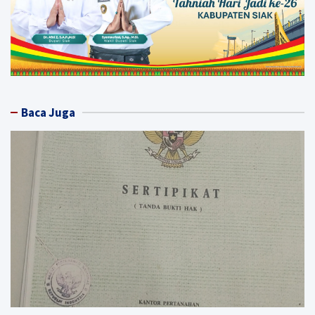
Baca Juga