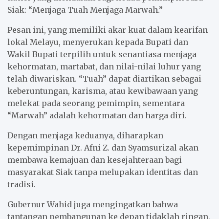
Siak: “Menjaga Tuah Menjaga Marwah.”
Pesan ini, yang memiliki akar kuat dalam kearifan
lokal Melayu, menyerukan kepada Bupati dan
Wakil Bupati terpilih untuk senantiasa menjaga
kehormatan, martabat, dan nilai-nilai luhur yang
telah diwariskan. “Tuah” dapat diartikan sebagai
keberuntungan, karisma, atau kewibawaan yang
melekat pada seorang pemimpin, sementara
“Marwah” adalah kehormatan dan harga diri.
Dengan menjaga keduanya, diharapkan
kepemimpinan Dr. Afni Z. dan Syamsurizal akan
membawa kemajuan dan kesejahteraan bagi
masyarakat Siak tanpa melupakan identitas dan
tradisi.
Gubernur Wahid juga mengingatkan bahwa
tantangan pembangunan ke depan tidaklah ringan,