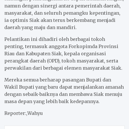
namun dengan sinergi antara pemerintah daerah,
masyarakat, dan seluruh pemangku kepentingan,
ia optimis Siak akan terus berkembang menjadi
daerah yang maju dan mandiri.
Pelantikan ini dihadiri oleh berbagai tokoh
penting, termasuk anggota Forkopimda Provinsi
Riau dan Kabupaten Siak, kepala organisasi
perangkat daerah (OPD), tokoh masyarakat, serta
perwakilan dari berbagai elemen masyarakat Siak.
Mereka semua berharap pasangan Bupati dan
Wakil Bupati yang baru dapat menjalankan amanah
dengan sebaik-baiknya dan membawa Siak menuju
masa depan yang lebih baik kedepannya.
Reporter:,Wahyu