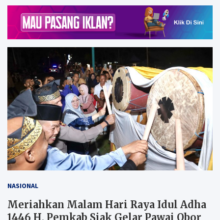
NASIONAL
Meriahkan Malam Hari Raya Idul Adha
1446 H, Pemkab Siak Gelar Pawai Obor