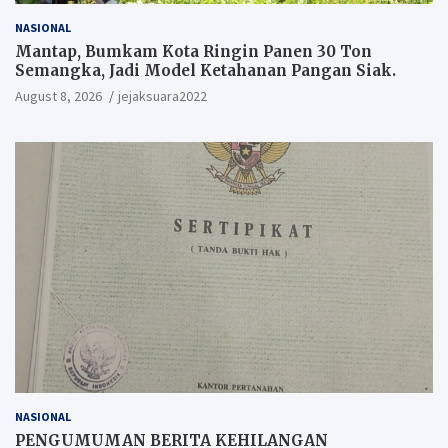
NASIONAL
Mantap, Bumkam Kota Ringin Panen 30 Ton
Semangka, Jadi Model Ketahanan Pangan Siak.
August 8, 2026
jejaksuara2022
NASIONAL
PENGUMUMAN BERITA KEHILANGAN