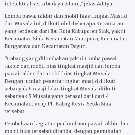
intelektual serta budaya islami,” jelas Aditya.
Lomba pawai takbir dan mobil hias tingkat Masjid
dan Musala ini, diikuti oleh beberapa Kecamatan
yang terdekat dari Ibu Kota Kabupaten Siak, yakni
Kecamatan Siak, Kecamatan Mempura, Kecamatan
Bungaraya dan Kecamatan Dayun.
“Cabang yang dilombakan yakni Lomba pawai
takbir dan mobil hias tingkat masjid dan lomba
pawai takbir dan mobil hias tingkat Musala.
Dengan jumlah peserta tingkat masjid diikuti
sebanyak 6 masjid dan tingkat Musala diikuti
sebanyak 5 Musala yang berasal dari dari 4
Kecamatan,”ucap Plt Kabag Kesra Setda Siak
tersebut.
Pembukaan kegiatan perlombaan pawai takbir dan
mobil hias tersebut ditandai dengan pemukulan