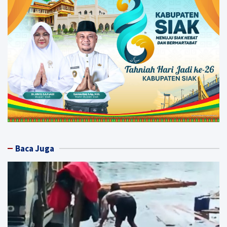
Baca Juga