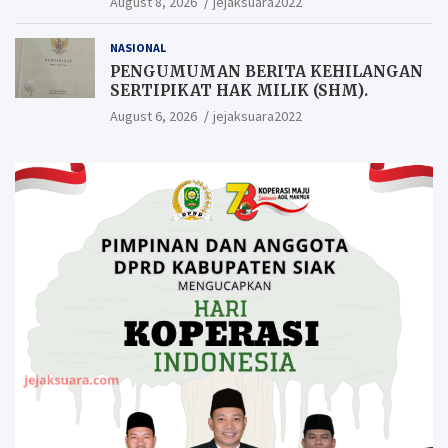
August 8, 2026
jejaksuara2022
NASIONAL
PENGUMUMAN BERITA KEHILANGAN
SERTIPIKAT HAK MILIK (SHM).
August 6, 2026
jejaksuara2022