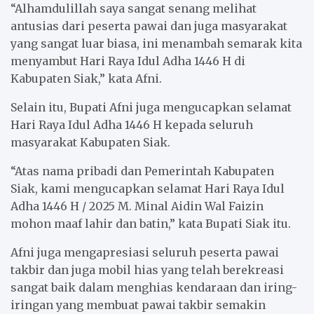
“Alhamdulillah saya sangat senang melihat
antusias dari peserta pawai dan juga masyarakat
yang sangat luar biasa, ini menambah semarak kita
menyambut Hari Raya Idul Adha 1446 H di
Kabupaten Siak,” kata Afni.
Selain itu, Bupati Afni juga mengucapkan selamat
Hari Raya Idul Adha 1446 H kepada seluruh
masyarakat Kabupaten Siak.
“Atas nama pribadi dan Pemerintah Kabupaten
Siak, kami mengucapkan selamat Hari Raya Idul
Adha 1446 H / 2025 M. Minal Aidin Wal Faizin
mohon maaf lahir dan batin,” kata Bupati Siak itu.
Afni juga mengapresiasi seluruh peserta pawai
takbir dan juga mobil hias yang telah berekreasi
sangat baik dalam menghias kendaraan dan iring-
iringan yang membuat pawai takbir semakin