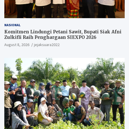
NASIONAL
Komitmen Lindungi Petani Sawit, Bupati Siak Afni
Zulkifli Raih Penghargaan SIEXPO 2026
August 8, 2026
jejaksuara2022