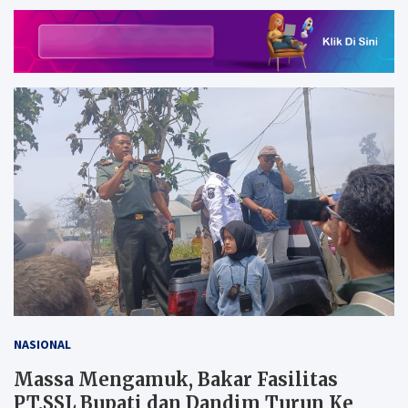
NASIONAL
Massa Mengamuk, Bakar Fasilitas
PT.SSL Bupati dan Dandim Turun Ke