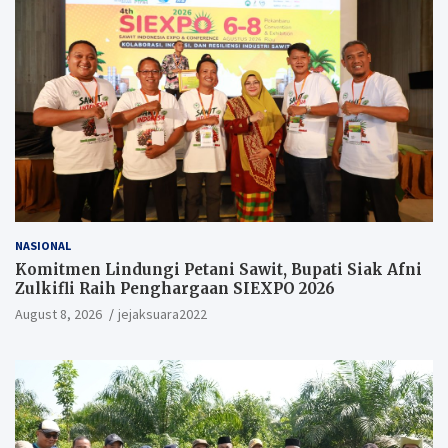
NASIONAL
Komitmen Lindungi Petani Sawit, Bupati Siak Afni
Zulkifli Raih Penghargaan SIEXPO 2026
August 8, 2026
jejaksuara2022