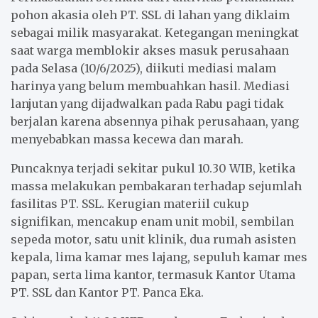
pohon akasia oleh PT. SSL di lahan yang diklaim
sebagai milik masyarakat. Ketegangan meningkat
saat warga memblokir akses masuk perusahaan
pada Selasa (10/6/2025), diikuti mediasi malam
harinya yang belum membuahkan hasil. Mediasi
lanjutan yang dijadwalkan pada Rabu pagi tidak
berjalan karena absennya pihak perusahaan, yang
menyebabkan massa kecewa dan marah.
Puncaknya terjadi sekitar pukul 10.30 WIB, ketika
massa melakukan pembakaran terhadap sejumlah
fasilitas PT. SSL. Kerugian materiil cukup
signifikan, mencakup enam unit mobil, sembilan
sepeda motor, satu unit klinik, dua rumah asisten
kepala, lima kamar mes lajang, sepuluh kamar mes
papan, serta lima kantor, termasuk Kantor Utama
PT. SSL dan Kantor PT. Panca Eka.