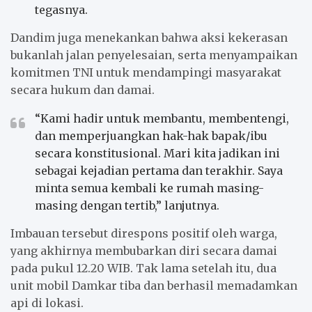
tegasnya.
Dandim juga menekankan bahwa aksi kekerasan
bukanlah jalan penyelesaian, serta menyampaikan
komitmen TNI untuk mendampingi masyarakat
secara hukum dan damai.
“Kami hadir untuk membantu, membentengi,
dan memperjuangkan hak-hak bapak/ibu
secara konstitusional. Mari kita jadikan ini
sebagai kejadian pertama dan terakhir. Saya
minta semua kembali ke rumah masing-
masing dengan tertib,” lanjutnya.
Imbauan tersebut direspons positif oleh warga,
yang akhirnya membubarkan diri secara damai
pada pukul 12.20 WIB. Tak lama setelah itu, dua
unit mobil Damkar tiba dan berhasil memadamkan
api di lokasi.