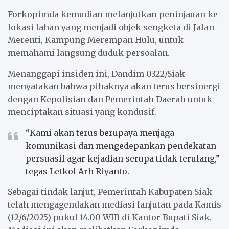
Forkopimda kemudian melanjutkan peninjauan ke
lokasi lahan yang menjadi objek sengketa di Jalan
Merenti, Kampung Merempan Hulu, untuk
memahami langsung duduk persoalan.
Menanggapi insiden ini, Dandim 0322/Siak
menyatakan bahwa pihaknya akan terus bersinergi
dengan Kepolisian dan Pemerintah Daerah untuk
menciptakan situasi yang kondusif.
“Kami akan terus berupaya menjaga
komunikasi dan mengedepankan pendekatan
persuasif agar kejadian serupa tidak terulang,”
tegas Letkol Arh Riyanto.
Sebagai tindak lanjut, Pemerintah Kabupaten Siak
telah mengagendakan mediasi lanjutan pada Kamis
(12/6/2025) pukul 14.00 WIB di Kantor Bupati Siak.