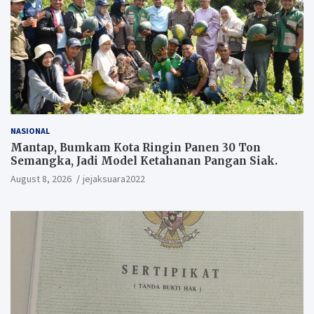
NASIONAL
Mantap, Bumkam Kota Ringin Panen 30 Ton
Semangka, Jadi Model Ketahanan Pangan Siak.
August 8, 2026
jejaksuara2022