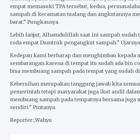
empat memasuki TPA tersebut, kedua, permasalah
sampah di kecamatan tualang dan angkutannya men
barat.” Pungkasnya.
Lebih lanjut, Alhamdulillah saat ini sampah sudah
roda empat Dumtruk pengangkut sampah.” Ujarnya
Kedepan kami berharap dan menghimbau kepada m
sembarangan.karena di tempat itu sudah ada bin 
bisa membuang sampah pada tempat yang sudah di
Kebersihan merupakan tanggung jawab kita semua,
pemerintah tetapi masyarakat juga ikut andil dal
membuang sampah pada tempatnya bersama juga me
sendiri.” Pintanya.
Reporter:,Wahyu
Post