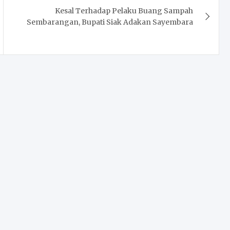
Kesal Terhadap Pelaku Buang Sampah
Sembarangan, Bupati Siak Adakan Sayembara