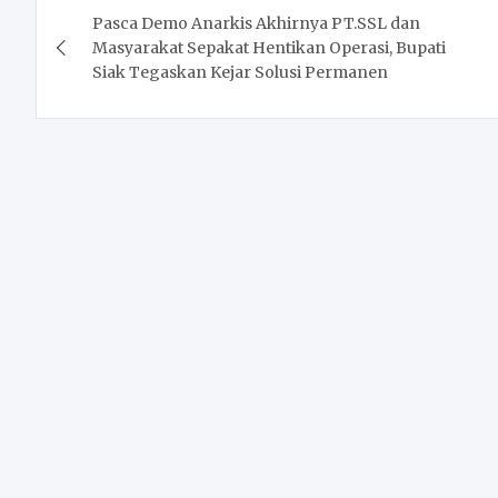
Pasca Demo Anarkis Akhirnya PT.SSL dan
navigation
Masyarakat Sepakat Hentikan Operasi, Bupati
Siak Tegaskan Kejar Solusi Permanen