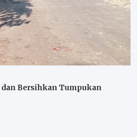
n dan Bersihkan Tumpukan