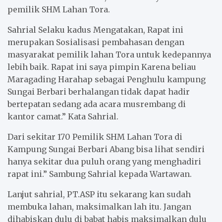
pemilik SHM Lahan Tora.
Sahrial Selaku kadus Mengatakan, Rapat ini
merupakan Sosialisasi pembahasan dengan
masyarakat pemilik lahan Tora untuk kedepannya
lebih baik. Rapat ini saya pimpin Karena beliau
Maragading Harahap sebagai Penghulu kampung
Sungai Berbari berhalangan tidak dapat hadir
bertepatan sedang ada acara musrembang di
kantor camat.” Kata Sahrial.
Dari sekitar 170 Pemilik SHM Lahan Tora di
Kampung Sungai Berbari Abang bisa lihat sendiri
hanya sekitar dua puluh orang yang menghadiri
rapat ini.” Sambung Sahrial kepada Wartawan.
Lanjut sahrial, PT.ASP itu sekarang kan sudah
membuka lahan, maksimalkan lah itu. Jangan
dihabiskan dulu di babat habis maksimalkan dulu