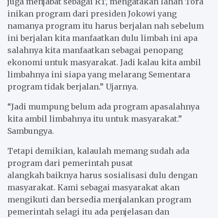
juga menjabat sebagai RT, mengatakan lahan Tora
inikan program dari presiden Jokowi yang
namanya program itu harus berjalan nah sebelum
ini berjalan kita manfaatkan dulu limbah ini apa
salahnya kita manfaatkan sebagai penopang
ekonomi untuk masyarakat. Jadi kalau kita ambil
limbahnya ini siapa yang melarang Sementara
program tidak berjalan.” Ujarnya.
“Jadi mumpung belum ada program apasalahnya
kita ambil limbahnya itu untuk masyarakat.”
Sambungya.
Tetapi demikian, kalaulah memang sudah ada
program dari pemerintah pusat
alangkah baiknya harus sosialisasi dulu dengan
masyarakat. Kami sebagai masyarakat akan
mengikuti dan bersedia menjalankan program
pemerintah selagi itu ada penjelasan dan