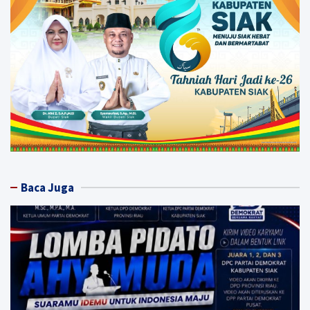
Baca Juga