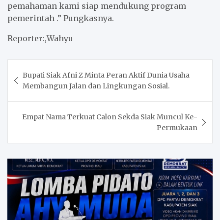
pemahaman kami siap mendukung program
pemerintah .” Pungkasnya.
Reporter:,Wahyu
Post
Bupati Siak Afni Z Minta Peran Aktif Dunia Usaha
navigation
Membangun Jalan dan Lingkungan Sosial.
Empat Nama Terkuat Calon Sekda Siak Muncul Ke-
Permukaan