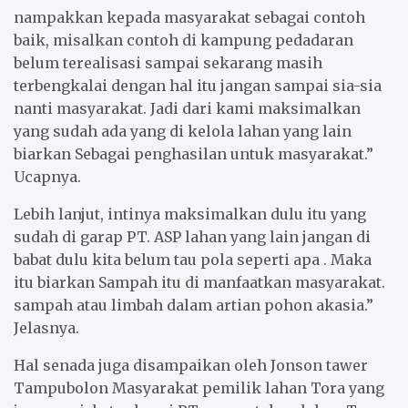
nampakkan kepada masyarakat sebagai contoh
baik, misalkan contoh di kampung pedadaran
belum terealisasi sampai sekarang masih
terbengkalai dengan hal itu jangan sampai sia-sia
nanti masyarakat. Jadi dari kami maksimalkan
yang sudah ada yang di kelola lahan yang lain
biarkan Sebagai penghasilan untuk masyarakat.”
Ucapnya.
Lebih lanjut, intinya maksimalkan dulu itu yang
sudah di garap PT. ASP lahan yang lain jangan di
babat dulu kita belum tau pola seperti apa . Maka
itu biarkan Sampah itu di manfaatkan masyarakat.
sampah atau limbah dalam artian pohon akasia.”
Jelasnya.
Hal senada juga disampaikan oleh Jonson tawer
Tampubolon Masyarakat pemilik lahan Tora yang