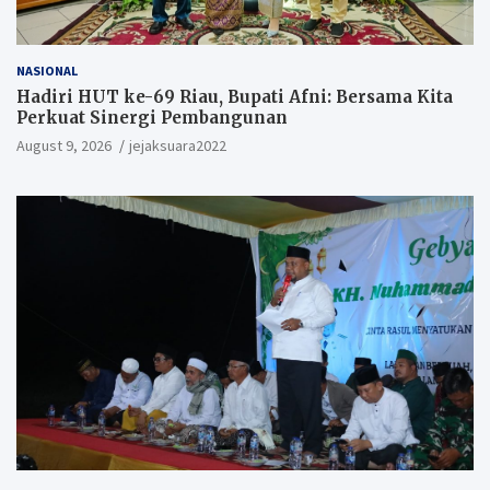
NASIONAL
Hadiri HUT ke-69 Riau, Bupati Afni: Bersama Kita
Perkuat Sinergi Pembangunan
August 9, 2026
jejaksuara2022