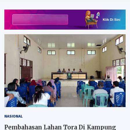
NASIONAL
Pembahasan Lahan Tora Di Kampung