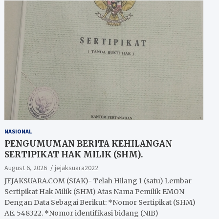
NASIONAL
PENGUMUMAN BERITA KEHILANGAN
SERTIPIKAT HAK MILIK (SHM).
August 6, 2026
jejaksuara2022
JEJAKSUARA.COM (SIAK)- Telah Hilang 1 (satu) Lembar
Sertipikat Hak Milik (SHM) Atas Nama Pemilik EMON
Dengan Data Sebagai Berikut: *Nomor Sertipikat (SHM)
AE. 548322. *Nomor identifikasi bidang (NIB)