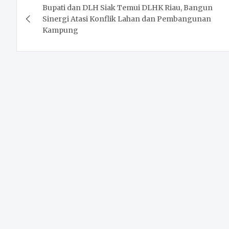
Bupati dan DLH Siak Temui DLHK Riau, Bangun
navigation
Sinergi Atasi Konflik Lahan dan Pembangunan
Kampung