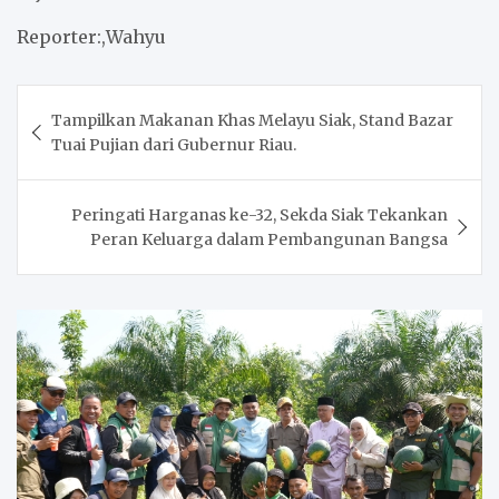
Reporter:,Wahyu
Post
Tampilkan Makanan Khas Melayu Siak, Stand Bazar
navigation
Tuai Pujian dari Gubernur Riau.
Peringati Harganas ke-32, Sekda Siak Tekankan
Peran Keluarga dalam Pembangunan Bangsa