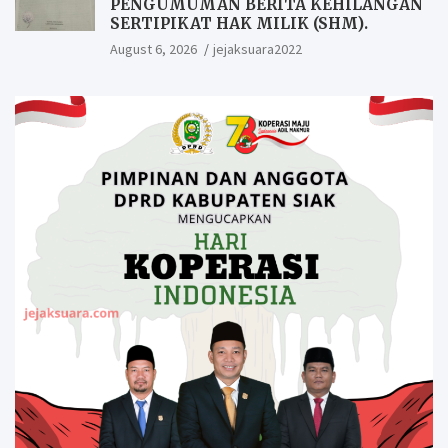
PENGUMUMAN BERITA KEHILANGAN
SERTIPIKAT HAK MILIK (SHM).
August 6, 2026
jejaksuara2022