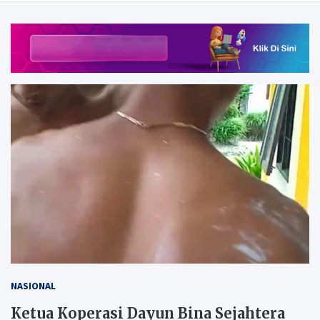
NASIONAL
Ketua Koperasi Dayun Bina Sejahtera