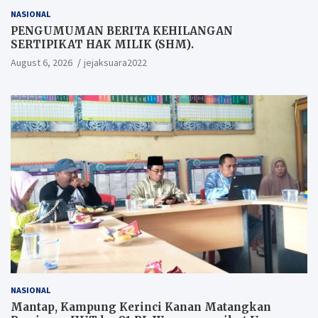
NASIONAL
PENGUMUMAN BERITA KEHILANGAN
SERTIPIKAT HAK MILIK (SHM).
August 6, 2026
jejaksuara2022
NASIONAL
Mantap, Kampung Kerinci Kanan Matangkan