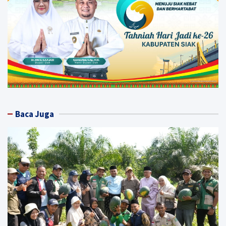
Baca Juga