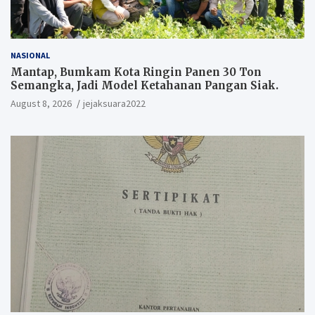
NASIONAL
Mantap, Bumkam Kota Ringin Panen 30 Ton
Semangka, Jadi Model Ketahanan Pangan Siak.
August 8, 2026
jejaksuara2022