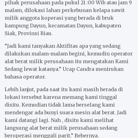
pihak perusahaan pada pukul 21 :00 Wib atau jam 9
malam, dilokasi lahan perkebunan kelapa sawit
milik anggota koperasi yang berada di bruk
kampung Dayun, kecamatan Dayun, kabupaten
Siak, Provinsi Riau.
“Jadi kami tanyakan Aktifitas apa yang sedang
dilakukan malam-malam begini, kemudin operator
alat berat milik perusahaan itu mengatakan Kami
Sedang lewat katanya.” Ucap Candra menirukan
bahasa operator.
Lebih lanjut, pada saat itu kami masih berada di
lokasi tersebut karena memang kami tinggal
disitu. Kemudian tidak lama berselang kami
mendengar ada bunyi suara mesin alat berat. Jadi
kami datangi lagi. Nah , disitu kami melihat
langsung alat berat milik perusahaan sedang
beroperasi menggali parit.” Bebernya.