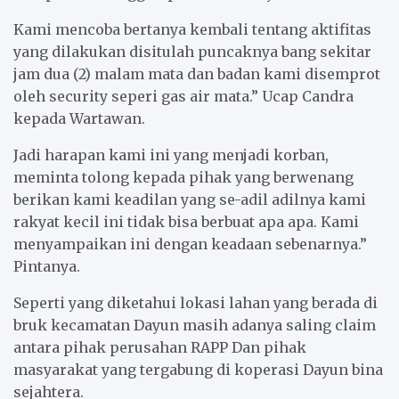
Kami mencoba bertanya kembali tentang aktifitas
yang dilakukan disitulah puncaknya bang sekitar
jam dua (2) malam mata dan badan kami disemprot
oleh security seperi gas air mata.” Ucap Candra
kepada Wartawan.
Jadi harapan kami ini yang menjadi korban,
meminta tolong kepada pihak yang berwenang
berikan kami keadilan yang se-adil adilnya kami
rakyat kecil ini tidak bisa berbuat apa apa. Kami
menyampaikan ini dengan keadaan sebenarnya.”
Pintanya.
Seperti yang diketahui lokasi lahan yang berada di
bruk kecamatan Dayun masih adanya saling claim
antara pihak perusahan RAPP Dan pihak
masyarakat yang tergabung di koperasi Dayun bina
sejahtera.