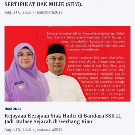
SERTIPIKAT HAK MILIK (SHM).
August 6, 2026
jejaksuara2022
NASIONAL
Kejayaan Kerajaan Siak Hadir di Bandara SSK II,
Jadi Etalase Sejarah di Gerbang Riau
August 5, 2026
jejaksuara2022