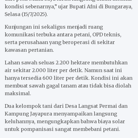
kondisi sebenarnya,” ujar Bupati Afni di Bungaraya,
Selasa (15/7/2025).
Kunjungan ini sekaligus menjadi ruang
komunikasi terbuka antara petani, OPD teknis,
serta perusahaan yang beroperasi di sekitar
kawasan pertanian.
Lahan sawah seluas 2.200 hektare membutuhkan
air sekitar 2.000 liter per detik. Namun saat ini
hanya tersedia 600 liter per detik. Kondisi ini akan
membuat sawah gagal tanam atau tidak bisa diolah
maksimal.
Dua kelompok tani dari Desa Langsat Permai dan
Kampung Jayapura menyampaikan langsung
keluhannya, mengungkapkan bahwa biaya solar
untuk pompanisasi sangat membebani petani.