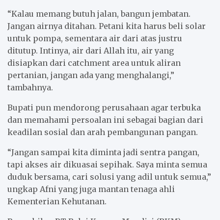
“Kalau memang butuh jalan, bangun jembatan.
Jangan airnya ditahan. Petani kita harus beli solar
untuk pompa, sementara air dari atas justru
ditutup. Intinya, air dari Allah itu, air yang
disiapkan dari catchment area untuk aliran
pertanian, jangan ada yang menghalangi,”
tambahnya.
Bupati pun mendorong perusahaan agar terbuka
dan memahami persoalan ini sebagai bagian dari
keadilan sosial dan arah pembangunan pangan.
“Jangan sampai kita diminta jadi sentra pangan,
tapi akses air dikuasai sepihak. Saya minta semua
duduk bersama, cari solusi yang adil untuk semua,”
ungkap Afni yang juga mantan tenaga ahli
Kementerian Kehutanan.