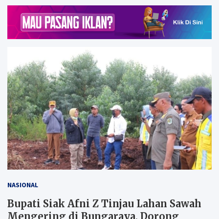
NASIONAL
Bupati Siak Afni Z Tinjau Lahan Sawah
Mengering di Bungaraya, Dorong