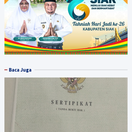
Baca Juga