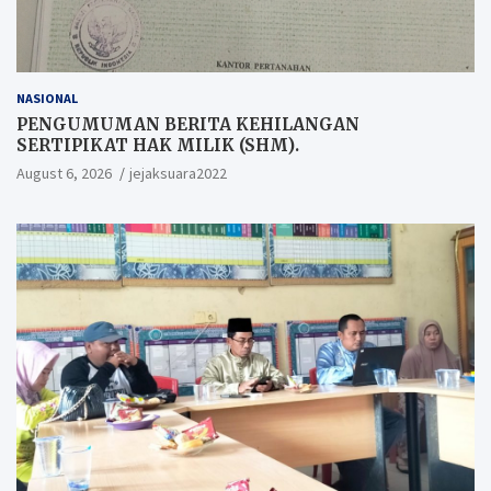
NASIONAL
PENGUMUMAN BERITA KEHILANGAN
SERTIPIKAT HAK MILIK (SHM).
August 6, 2026
jejaksuara2022