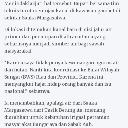
Menindaklanjuti hal tersebut, Bupati bersama tim
teknis turut meninjau kanal di kawasan gambut di
sekitar Suaka Margasatwa.
Di lokasi ditemukan kanal baru di sisi jalur air
primer dan penutupan di aliran utama yang
seharusnya menjadi sumber air bagi sawah
masyarakat.
“Karena saya tidak punya kewenangan ngurus air
dan hutan. Nanti kita koordinasi ke Balai Wilayah
Sungai (BWS) Riau dan Provinsi. Karena ini
menyangkut hajat hidup orang banyak dan isu
nasional,” sebutnya.
Ia menambahkan, apalagi air dari Suaka
Margasatwa dari Tasik Betung itu, memang
diarahkan untuk kebutuhan irigasi pertanian
masyarakat Bungaraya dan Sabak Auh.