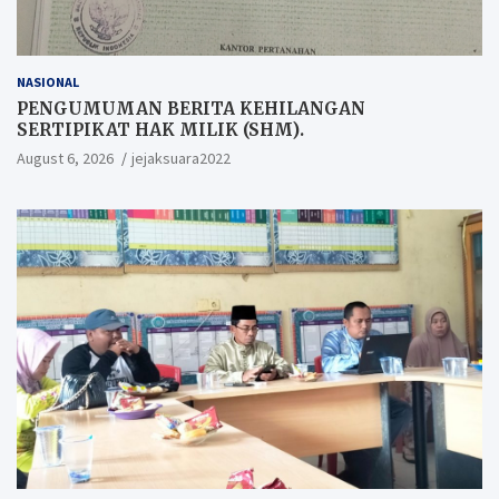
NASIONAL
PENGUMUMAN BERITA KEHILANGAN
SERTIPIKAT HAK MILIK (SHM).
August 6, 2026
jejaksuara2022