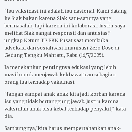
“Isu vaksinasi ini adalah isu nasional. Kami datang
ke Siak bukan karena Siak satu-satunya yang
bermasalah, tapi karena ini kolaborasi. Justru saya
melihat Siak sangat responsif dan antusias,”
ungkap Ketum TP PKK Pusat saat membuka
advokasi dan sosialisasi imunisasi Zero Dose di
Gedung Tengku Mahratu, Rabu (16/7/2025).
Ia menekankan pentingnya edukasi yang lebih
masif untuk menjawab kekhawatiran sebagian
orang tua terhadap vaksinasi.
“Jangan sampai anak-anak kita jadi korban karena
isu yang tidak bertanggung jawab. Justru karena
vaksinlah anak bisa kebal terhadap penyakit,” kata
dia.
Sambungnya,”kita harus mempertahankan anak-