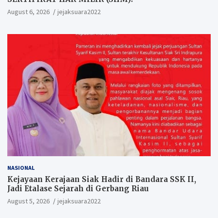
August 6, 2026
jejaksuara2022
NASIONAL
Kejayaan Kerajaan Siak Hadir di Bandara SSK II,
Jadi Etalase Sejarah di Gerbang Riau
August 5, 2026
jejaksuara2022