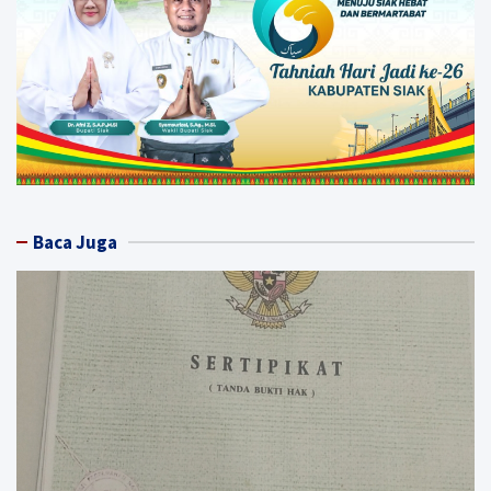
Baca Juga