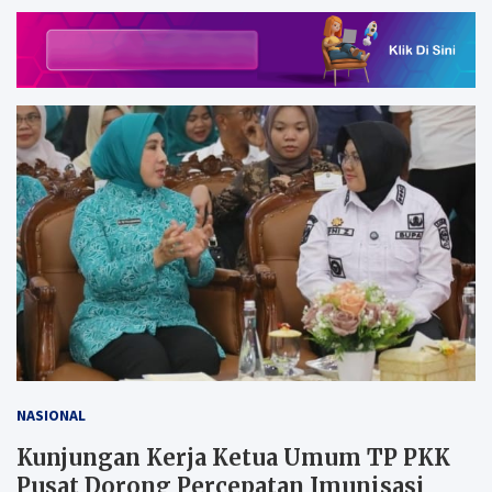
NASIONAL
Kunjungan Kerja Ketua Umum TP PKK
Pusat Dorong Percepatan Imunisasi