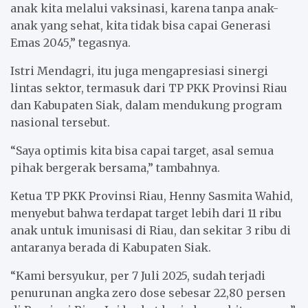
anak kita melalui vaksinasi, karena tanpa anak-
anak yang sehat, kita tidak bisa capai Generasi
Emas 2045,” tegasnya.
Istri Mendagri, itu juga mengapresiasi sinergi
lintas sektor, termasuk dari TP PKK Provinsi Riau
dan Kabupaten Siak, dalam mendukung program
nasional tersebut.
“Saya optimis kita bisa capai target, asal semua
pihak bergerak bersama,” tambahnya.
Ketua TP PKK Provinsi Riau, Henny Sasmita Wahid,
menyebut bahwa terdapat target lebih dari 11 ribu
anak untuk imunisasi di Riau, dan sekitar 3 ribu di
antaranya berada di Kabupaten Siak.
“Kami bersyukur, per 7 Juli 2025, sudah terjadi
penurunan angka zero dose sebesar 22,80 persen