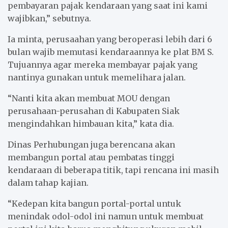
pembayaran pajak kendaraan yang saat ini kami
wajibkan,” sebutnya.
Ia minta, perusaahan yang beroperasi lebih dari 6
bulan wajib memutasi kendaraannya ke plat BM S.
Tujuannya agar mereka membayar pajak yang
nantinya gunakan untuk memelihara jalan.
“Nanti kita akan membuat MOU dengan
perusahaan-perusahan di Kabupaten Siak
mengindahkan himbauan kita,” kata dia.
Dinas Perhubungan juga berencana akan
membangun portal atau pembatas tinggi
kendaraan di beberapa titik, tapi rencana ini masih
dalam tahap kajian.
“Kedepan kita bangun portal-portal untuk
menindak odol-odol ini namun untuk membuat