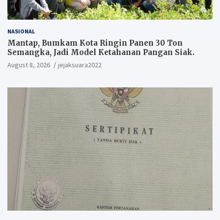
NASIONAL
Mantap, Bumkam Kota Ringin Panen 30 Ton
Semangka, Jadi Model Ketahanan Pangan Siak.
August 8, 2026
jejaksuara2022