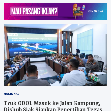
NASIONAL
Truk ODOL Masuk ke Jalan Kampung,
Dishub Siak Siapkan Penertiban Tegas