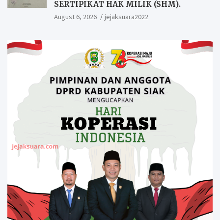
SERTIPIKAT HAK MILIK (SHM).
August 6, 2026
jejaksuara2022