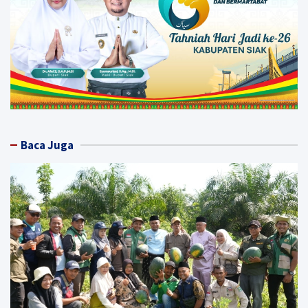
Baca Juga