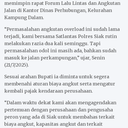
memimpin rapat Forum Lalu Lintas dan Angkutan
Jalan di Kantor Dinas Perhubungan, Kelurahan
Kampung Dalam.
“Permasalahan angkutan overload ini sudah lama
terjadi, kami bersama Satlantas Polres Siak rutin
melakukan razia dua kali seminggu. Tapi
permasalahan odol ini masih ada, bahkan sudah
masuk ke jalan perkampungan,” ujar, Senin
(21/7/2025).
Sesuai arahan Bupati ia diminta untuk segera
membenahi aturan biaya angkut serta mengatur
kembali pajak kendaraan perusahaan.
“Dalam waktu dekat kami akan mengagendakan
pertemuan dengan perusahaan dan pengusaha
peron yang ada di Siak untuk membahas terkait
biaya angkut, kapasitas angkut dan terkait