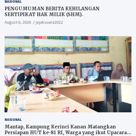
NASIONAL
PENGUMUMAN BERITA KEHILANGAN
SERTIPIKAT HAK MILIK (SHM).
August 6, 2026
jejaksuara2022
NASIONAL
Mantap, Kampung Kerinci Kanan Matangkan
Persiapan HUT ke-81 RI, Warga yang ikut Upacara