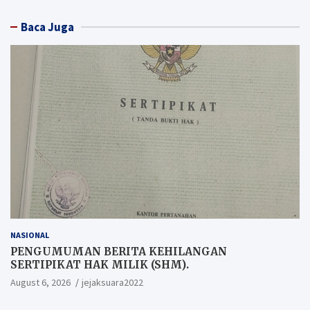
Baca Juga
NASIONAL
PENGUMUMAN BERITA KEHILANGAN
SERTIPIKAT HAK MILIK (SHM).
August 6, 2026
jejaksuara2022