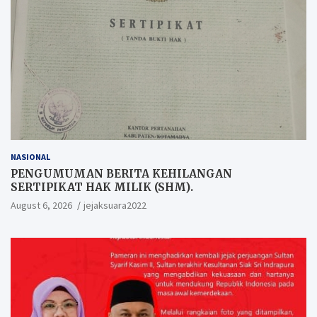
NASIONAL
PENGUMUMAN BERITA KEHILANGAN
SERTIPIKAT HAK MILIK (SHM).
August 6, 2026
jejaksuara2022