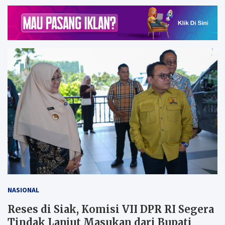
NASIONAL
Reses di Siak, Komisi VII DPR RI Segera
Tindak Lanjut Masukan dari Bupati