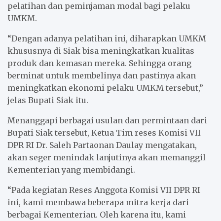
pelatihan dan peminjaman modal bagi pelaku
UMKM.
“Dengan adanya pelatihan ini, diharapkan UMKM
khususnya di Siak bisa meningkatkan kualitas
produk dan kemasan mereka. Sehingga orang
berminat untuk membelinya dan pastinya akan
meningkatkan ekonomi pelaku UMKM tersebut,”
jelas Bupati Siak itu.
Menanggapi berbagai usulan dan permintaan dari
Bupati Siak tersebut, Ketua Tim reses Komisi VII
DPR RI Dr. Saleh Partaonan Daulay mengatakan,
akan seger menindak lanjutinya akan memanggil
Kementerian yang membidangi.
“Pada kegiatan Reses Anggota Komisi VII DPR RI
ini, kami membawa beberapa mitra kerja dari
berbagai Kementerian. Oleh karena itu, kami