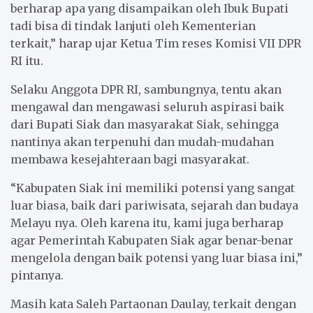
berharap apa yang disampaikan oleh Ibuk Bupati
tadi bisa di tindak lanjuti oleh Kementerian
terkait,” harap ujar Ketua Tim reses Komisi VII DPR
RI itu.
Selaku Anggota DPR RI, sambungnya, tentu akan
mengawal dan mengawasi seluruh aspirasi baik
dari Bupati Siak dan masyarakat Siak, sehingga
nantinya akan terpenuhi dan mudah-mudahan
membawa kesejahteraan bagi masyarakat.
“Kabupaten Siak ini memiliki potensi yang sangat
luar biasa, baik dari pariwisata, sejarah dan budaya
Melayu nya. Oleh karena itu, kami juga berharap
agar Pemerintah Kabupaten Siak agar benar-benar
mengelola dengan baik potensi yang luar biasa ini,”
pintanya.
Masih kata Saleh Partaonan Daulay, terkait dengan