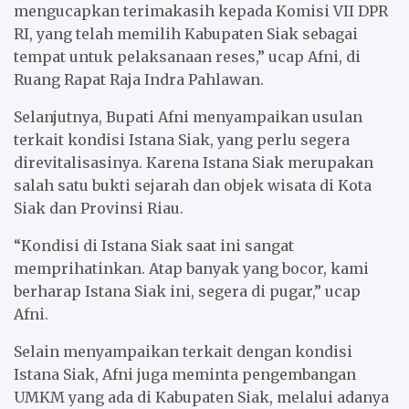
mengucapkan terimakasih kepada Komisi VII DPR
RI, yang telah memilih Kabupaten Siak sebagai
tempat untuk pelaksanaan reses,” ucap Afni, di
Ruang Rapat Raja Indra Pahlawan.
Selanjutnya, Bupati Afni menyampaikan usulan
terkait kondisi Istana Siak, yang perlu segera
direvitalisasinya. Karena Istana Siak merupakan
salah satu bukti sejarah dan objek wisata di Kota
Siak dan Provinsi Riau.
“Kondisi di Istana Siak saat ini sangat
memprihatinkan. Atap banyak yang bocor, kami
berharap Istana Siak ini, segera di pugar,” ucap
Afni.
Selain menyampaikan terkait dengan kondisi
Istana Siak, Afni juga meminta pengembangan
UMKM yang ada di Kabupaten Siak, melalui adanya