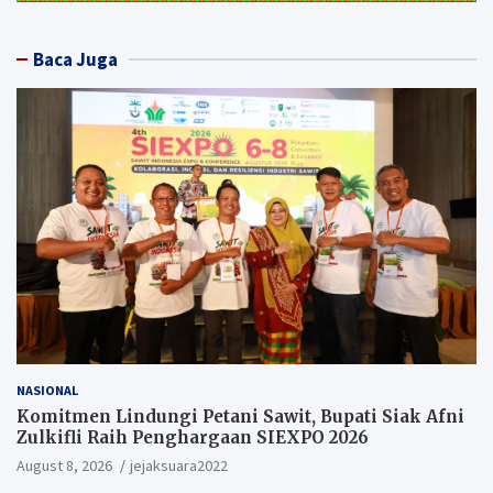
Baca Juga
NASIONAL
Komitmen Lindungi Petani Sawit, Bupati Siak Afni
Zulkifli Raih Penghargaan SIEXPO 2026
August 8, 2026
jejaksuara2022