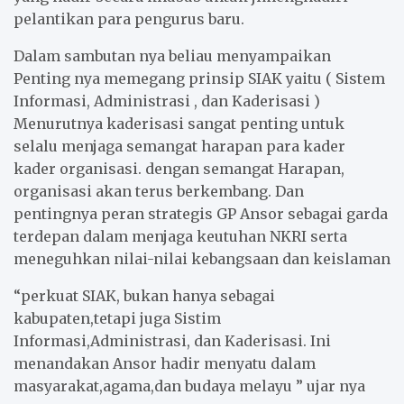
pelantikan para pengurus baru.
Dalam sambutan nya beliau menyampaikan
Penting nya memegang prinsip SIAK yaitu ( Sistem
Informasi, Administrasi , dan Kaderisasi )
Menurutnya kaderisasi sangat penting untuk
selalu menjaga semangat harapan para kader
kader organisasi. dengan semangat Harapan,
organisasi akan terus berkembang. Dan
pentingnya peran strategis GP Ansor sebagai garda
terdepan dalam menjaga keutuhan NKRI serta
meneguhkan nilai-nilai kebangsaan dan keislaman
“perkuat SIAK, bukan hanya sebagai
kabupaten,tetapi juga Sistim
Informasi,Administrasi, dan Kaderisasi. Ini
menandakan Ansor hadir menyatu dalam
masyarakat,agama,dan budaya melayu ” ujar nya