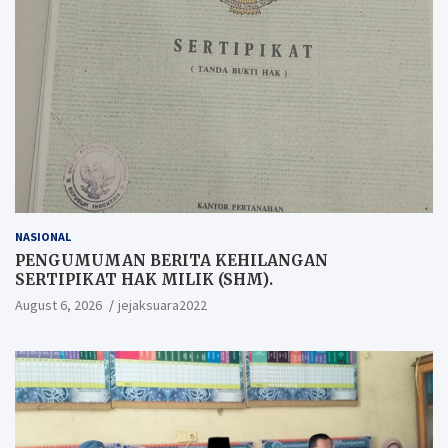
NASIONAL
PENGUMUMAN BERITA KEHILANGAN
SERTIPIKAT HAK MILIK (SHM).
August 6, 2026
jejaksuara2022