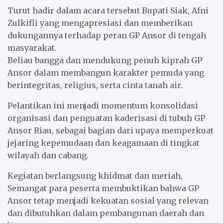
Turut hadir dalam acara tersebut Bupati Siak, Afni
Zulkifli yang mengapresiasi dan memberikan
dukungannya terhadap peran GP Ansor di tengah
masyarakat.
Beliau bangga dan mendukung penuh kiprah GP
Ansor dalam membangun karakter pemuda yang
berintegritas, religius, serta cinta tanah air.
Pelantikan ini menjadi momentum konsolidasi
organisasi dan penguatan kaderisasi di tubuh GP
Ansor Riau, sebagai bagian dari upaya memperkuat
jejaring kepemudaan dan keagamaan di tingkat
wilayah dan cabang.
Kegiatan berlangsung khidmat dan meriah,
Semangat para peserta membuktikan bahwa GP
Ansor tetap menjadi kekuatan sosial yang relevan
dan dibutuhkan dalam pembangunan daerah dan