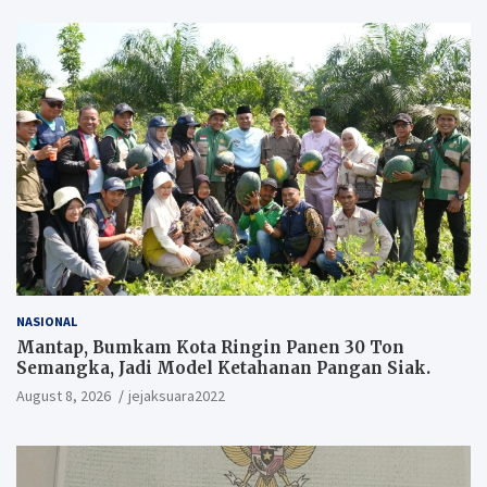
NASIONAL
Mantap, Bumkam Kota Ringin Panen 30 Ton
Semangka, Jadi Model Ketahanan Pangan Siak.
August 8, 2026
jejaksuara2022