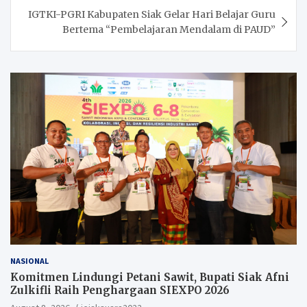
IGTKI-PGRI Kabupaten Siak Gelar Hari Belajar Guru
Bertema “Pembelajaran Mendalam di PAUD”
NASIONAL
Komitmen Lindungi Petani Sawit, Bupati Siak Afni
Zulkifli Raih Penghargaan SIEXPO 2026