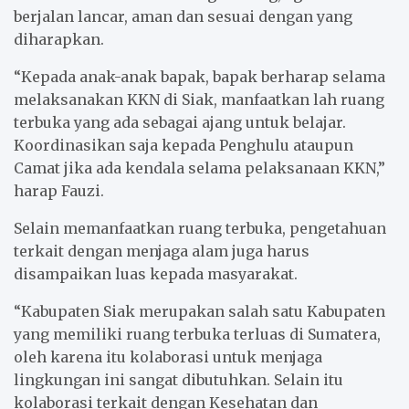
berjalan lancar, aman dan sesuai dengan yang
diharapkan.
“Kepada anak-anak bapak, bapak berharap selama
melaksanakan KKN di Siak, manfaatkan lah ruang
terbuka yang ada sebagai ajang untuk belajar.
Koordinasikan saja kepada Penghulu ataupun
Camat jika ada kendala selama pelaksanaan KKN,”
harap Fauzi.
Selain memanfaatkan ruang terbuka, pengetahuan
terkait dengan menjaga alam juga harus
disampaikan luas kepada masyarakat.
“Kabupaten Siak merupakan salah satu Kabupaten
yang memiliki ruang terbuka terluas di Sumatera,
oleh karena itu kolaborasi untuk menjaga
lingkungan ini sangat dibutuhkan. Selain itu
kolaborasi terkait dengan Kesehatan dan