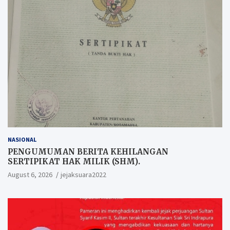
NASIONAL
PENGUMUMAN BERITA KEHILANGAN
SERTIPIKAT HAK MILIK (SHM).
August 6, 2026
jejaksuara2022