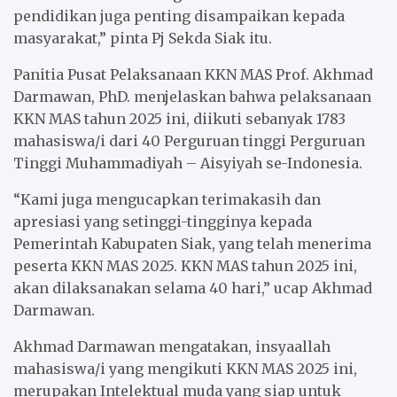
pendidikan juga penting disampaikan kepada
masyarakat,” pinta Pj Sekda Siak itu.
Panitia Pusat Pelaksanaan KKN MAS Prof. Akhmad
Darmawan, PhD. menjelaskan bahwa pelaksanaan
KKN MAS tahun 2025 ini, diikuti sebanyak 1783
mahasiswa/i dari 40 Perguruan tinggi Perguruan
Tinggi Muhammadiyah – Aisyiyah se-Indonesia.
“Kami juga mengucapkan terimakasih dan
apresiasi yang setinggi-tingginya kepada
Pemerintah Kabupaten Siak, yang telah menerima
peserta KKN MAS 2025. KKN MAS tahun 2025 ini,
akan dilaksanakan selama 40 hari,” ucap Akhmad
Darmawan.
Akhmad Darmawan mengatakan, insyaallah
mahasiswa/i yang mengikuti KKN MAS 2025 ini,
merupakan Intelektual muda yang siap untuk