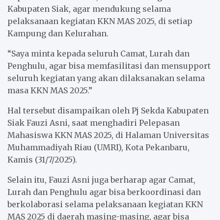
Kabupaten Siak, agar mendukung selama
pelaksanaan kegiatan KKN MAS 2025, di setiap
Kampung dan Kelurahan.
“Saya minta kepada seluruh Camat, Lurah dan
Penghulu, agar bisa memfasilitasi dan mensupport
seluruh kegiatan yang akan dilaksanakan selama
masa KKN MAS 2025.”
Hal tersebut disampaikan oleh Pj Sekda Kabupaten
Siak Fauzi Asni, saat menghadiri Pelepasan
Mahasiswa KKN MAS 2025, di Halaman Universitas
Muhammadiyah Riau (UMRI), Kota Pekanbaru,
Kamis (31/7/2025).
Selain itu, Fauzi Asni juga berharap agar Camat,
Lurah dan Penghulu agar bisa berkoordinasi dan
berkolaborasi selama pelaksanaan kegiatan KKN
MAS 2025 di daerah masing-masing, agar bisa