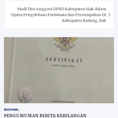
Studi Tiru Anggota DPRD Kabupaten Siak dalam
Upaya Pengelolaan Pariwisata dan Persampahan Di
Kabupaten Badung, Bali
NASIONAL
PENGUMUMAN BERITA KEHILANGAN