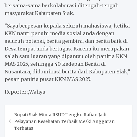
bersama-sama berkolaborasi ditengah-tengah
masyarakat Kabupaten Siak.
“Saya berpesan kepada seluruh mahasiswa, ketika
KKN nanti penuhi media sosial anda dengan
seluruh potensi, berita gembira, dan berita baik di
Desa tempat anda bertugas. Karena itu merupakan
salah satu luaran yang dipantau oleh panitia KKN
MAS 2025, sehingga 40 kedepan Berita di
Nusantara, didominasi berita dari Kabupaten Siak,”
pesan panitia pusat KKN MAS 2025.
Reporter:,Wahyu
Post
Bupati Siak Minta RSUD Tengku Rafian Jadi
navigation
Pelayanan Kesehatan Terbaik Meski Anggaran
Terbatas