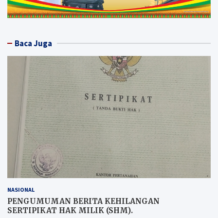
Baca Juga
NASIONAL
PENGUMUMAN BERITA KEHILANGAN
SERTIPIKAT HAK MILIK (SHM).