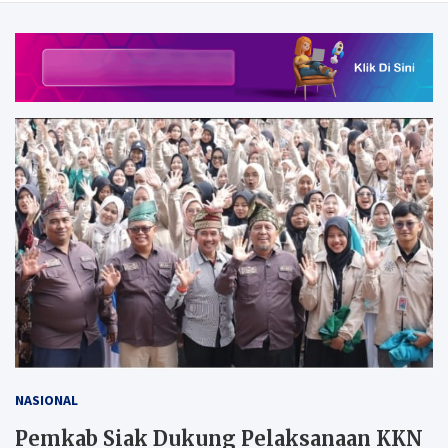
NASIONAL
Pemkab Siak Dukung Pelaksanaan KKN