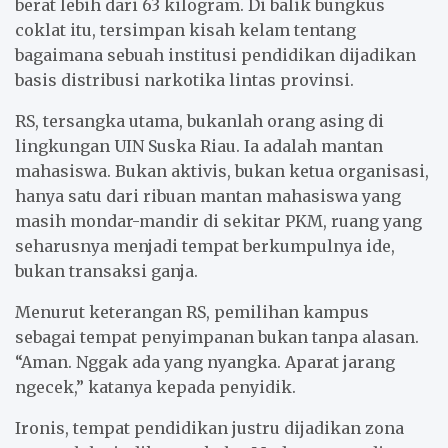
berat lebih dari 63 kilogram. Di balik bungkus
coklat itu, tersimpan kisah kelam tentang
bagaimana sebuah institusi pendidikan dijadikan
basis distribusi narkotika lintas provinsi.
RS, tersangka utama, bukanlah orang asing di
lingkungan UIN Suska Riau. Ia adalah mantan
mahasiswa. Bukan aktivis, bukan ketua organisasi,
hanya satu dari ribuan mantan mahasiswa yang
masih mondar-mandir di sekitar PKM, ruang yang
seharusnya menjadi tempat berkumpulnya ide,
bukan transaksi ganja.
Menurut keterangan RS, pemilihan kampus
sebagai tempat penyimpanan bukan tanpa alasan.
“Aman. Nggak ada yang nyangka. Aparat jarang
ngecek,” katanya kepada penyidik.
Ironis, tempat pendidikan justru dijadikan zona