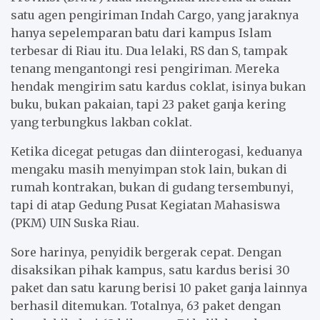
satu agen pengiriman Indah Cargo, yang jaraknya
hanya sepelemparan batu dari kampus Islam
terbesar di Riau itu. Dua lelaki, RS dan S, tampak
tenang mengantongi resi pengiriman. Mereka
hendak mengirim satu kardus coklat, isinya bukan
buku, bukan pakaian, tapi 23 paket ganja kering
yang terbungkus lakban coklat.
Ketika dicegat petugas dan diinterogasi, keduanya
mengaku masih menyimpan stok lain, bukan di
rumah kontrakan, bukan di gudang tersembunyi,
tapi di atap Gedung Pusat Kegiatan Mahasiswa
(PKM) UIN Suska Riau.
Sore harinya, penyidik bergerak cepat. Dengan
disaksikan pihak kampus, satu kardus berisi 30
paket dan satu karung berisi 10 paket ganja lainnya
berhasil ditemukan. Totalnya, 63 paket dengan