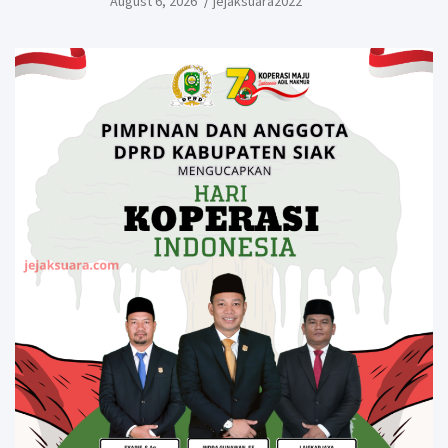
August 6, 2026
jejaksuara2022