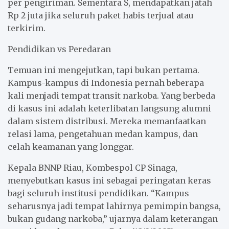
per pengiriman. Sementara S, mendapatkan jatah
Rp 2 juta jika seluruh paket habis terjual atau
terkirim.
Pendidikan vs Peredaran
Temuan ini mengejutkan, tapi bukan pertama.
Kampus-kampus di Indonesia pernah beberapa
kali menjadi tempat transit narkoba. Yang berbeda
di kasus ini adalah keterlibatan langsung alumni
dalam sistem distribusi. Mereka memanfaatkan
relasi lama, pengetahuan medan kampus, dan
celah keamanan yang longgar.
Kepala BNNP Riau, Kombespol CP Sinaga,
menyebutkan kasus ini sebagai peringatan keras
bagi seluruh institusi pendidikan. “Kampus
seharusnya jadi tempat lahirnya pemimpin bangsa,
bukan gudang narkoba,” ujarnya dalam keterangan