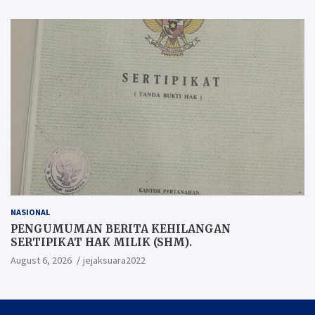
NASIONAL
PENGUMUMAN BERITA KEHILANGAN
SERTIPIKAT HAK MILIK (SHM).
August 6, 2026
jejaksuara2022