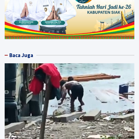
Baca Juga