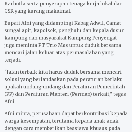
Karhutla serta penyerapan tenaga kerja lokal dan
CSR yang kurang maksimal.
Bupati Afni yang didampingi Kabag Adwil, Camat
sungai apit, kapolsek, penghulu dan kepala dusun
kampung dan masyarakat Kampung Penyengat
juga meminta PT Trio Mas untuk duduk bersama
mencari jalan keluar atas permasalahan yang
terjadi.
“Jalan terbaik kita harus duduk bersama mencari
solusi yang berlandaskan pada peraturan berlaku
apakah undang-undang dan Peraturan Pemerintah
(PP) dan Peraturan Menteri (Permen) terkait,” tegas
Afni.
Afni minta, perusahaan dapat berkontribusi kepada
warga kesempatan, terutama kepada anak-anak
dengan cara memberikan beasiswa khusus pada