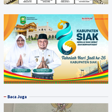
Baca Juga