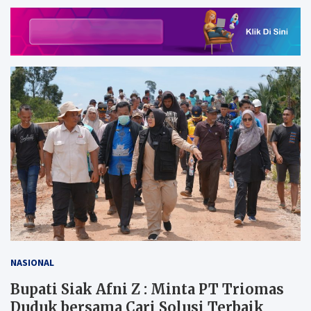
NASIONAL
Bupati Siak Afni Z : Minta PT Triomas
Duduk bersama Cari Solusi Terbaik