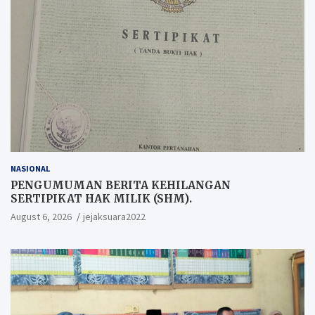
NASIONAL
PENGUMUMAN BERITA KEHILANGAN
SERTIPIKAT HAK MILIK (SHM).
August 6, 2026
jejaksuara2022