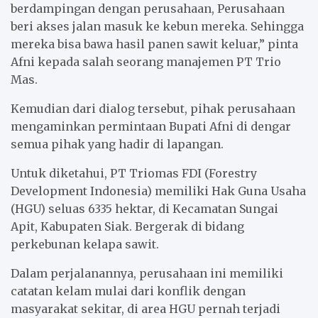
berdampingan dengan perusahaan, Perusahaan
beri akses jalan masuk ke kebun mereka. Sehingga
mereka bisa bawa hasil panen sawit keluar,” pinta
Afni kepada salah seorang manajemen PT Trio
Mas.
Kemudian dari dialog tersebut, pihak perusahaan
mengaminkan permintaan Bupati Afni di dengar
semua pihak yang hadir di lapangan.
Untuk diketahui, PT Triomas FDI (Forestry
Development Indonesia) memiliki Hak Guna Usaha
(HGU) seluas 6335 hektar, di Kecamatan Sungai
Apit, Kabupaten Siak. Bergerak di bidang
perkebunan kelapa sawit.
Dalam perjalanannya, perusahaan ini memiliki
catatan kelam mulai dari konflik dengan
masyarakat sekitar, di area HGU pernah terjadi