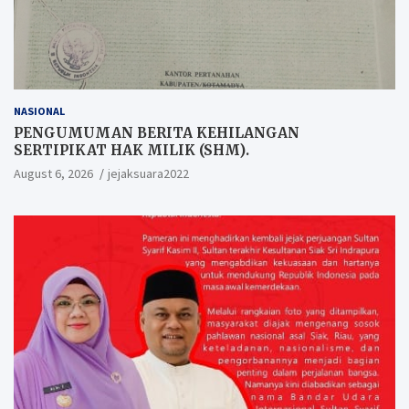
NASIONAL
PENGUMUMAN BERITA KEHILANGAN
SERTIPIKAT HAK MILIK (SHM).
August 6, 2026
jejaksuara2022