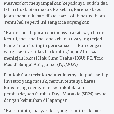
Masyarakat menyampaikan kepadanya, sudah dua
tahun tidak bisa masuk ke kebun, karena akses
jalan menuju kebun dibuat parit oleh perusahaan.
Tentu hal seperti ini sangat ia sayangkan.
“Karena ada laporan dari masyarakat, saya turun
kesini, mau melihat apa sebenarnya yang terjadi.
Pemerintah itu ingin perusahaan rukun dengan
warga sekitar tidak berkonflik,” ujar Afni, saat
meninjau lokasi Hak Guna Usaha (HGU) PT. Trio
Mas di Sungai Apit, Jumat (15/5/2025).
Pemkab Siak terbuka seluas-luasnya kepada setiap
investor yang masuk, namun tentunya harus
konsen juga dengan masyarakat dalam
pemberdayaan Sumber Daya Manusia (SDM) sesuai
dengan kebutuhan di lapangan.
“Kami minta, masyarakat yang memiliki kebun