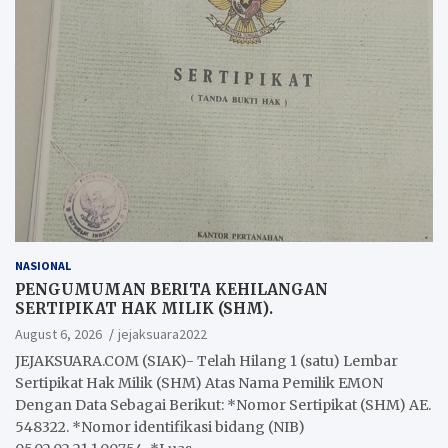
NASIONAL
PENGUMUMAN BERITA KEHILANGAN
SERTIPIKAT HAK MILIK (SHM).
August 6, 2026
jejaksuara2022
JEJAKSUARA.COM (SIAK)- Telah Hilang 1 (satu) Lembar
Sertipikat Hak Milik (SHM) Atas Nama Pemilik EMON
Dengan Data Sebagai Berikut: *Nomor Sertipikat (SHM) AE.
548322. *Nomor identifikasi bidang (NIB)