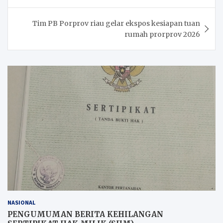
Tim PB Porprov riau gelar ekspos kesiapan tuan
rumah prorprov 2026
NASIONAL
PENGUMUMAN BERITA KEHILANGAN