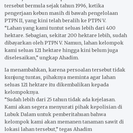
tersebut bermula sejak tahun 1996, ketika
pengerjaan kebun masih di bawah pengelolaan
PTPN II, yang kini telah beralih ke PTPN V.
“Lahan yang kami tuntut seluas lebih dari 400
hektare. Sebagian, sekitar 200 hektare lebih, sudah
dibayarkan oleh PTPN V. Namun, lahan kelompok
kami seluas 121 hektare hingga kini belum juga
diselesaikan,” ungkap Ahadim.
Ia menambahkan, karena persoalan tersebut tidak
kunjung tuntas, pihaknya meminta agar lahan
seluas 121 hektare itu dikembalikan kepada
kelompoknya.
“Sudah lebih dari 25 tahun tidak ada kejelasan.
Kami akan segera menyurati pihak kepolisian di
Lubuk Dalam untuk pemberitahuan bahwa
kelompok kami akan memanen tanaman sawit di
lokasi lahan tersebut,” tegas Ahadim