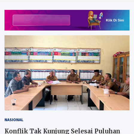
NASIONAL
Konflik Tak Kunjung Selesai Puluhan