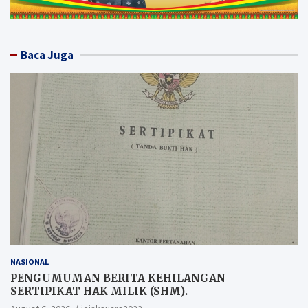
Baca Juga
NASIONAL
PENGUMUMAN BERITA KEHILANGAN
SERTIPIKAT HAK MILIK (SHM).