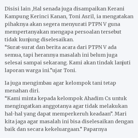
Disisi lain ,Hal senada juga disampaikan Kerani
Kampung Kerinci Kanan, Toni Asril, ia mengatakan
pihaknya akan segera menyurati PTPN V guna
mempertanyakan mengapa persoalan tersebut
tidak kunjung diselesaikan.
“Surat-surat dan berita acara dari PTPN V ada
semua, tapi herannya masalah ini belum juga
selesai sampai sekarang. Kami akan tindak lanjuti
laporan warga ini.”ujar Toni.
Ia juga mengimbau agar kelompok tani tetap
menahan diri.
“Kami minta kepada kelompok Ahadim Cs untuk
mengingatkan anggotanya agar tidak melakukan
hal-hal yang dapat memperkeruh keadaan”. Mari
kita jaga agar masalah ini bisa diselesaikan dengan
baik dan secara kekeluargaan.” Paparnya