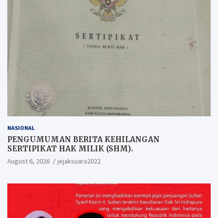
NASIONAL
PENGUMUMAN BERITA KEHILANGAN
SERTIPIKAT HAK MILIK (SHM).
August 6, 2026
jejaksuara2022