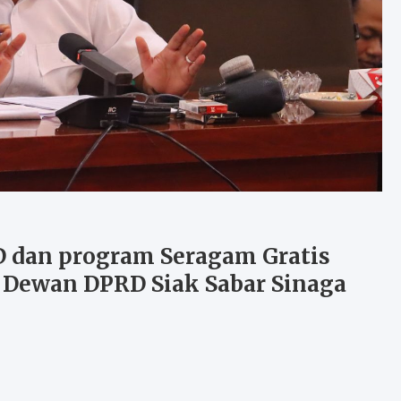
 dan program Seragam Gratis
r Dewan DPRD Siak Sabar Sinaga