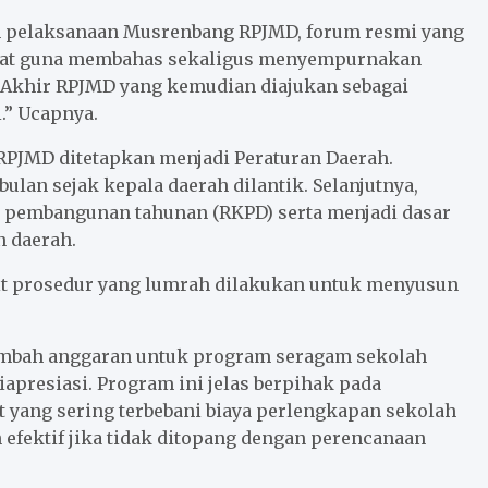
ah pelaksanaan Musrenbang RPJMD, forum resmi yang
at guna membahas sekaligus menyempurnakan
 Akhir RPJMD yang kemudian diajukan sebagai
.” Ucapnya.
RPJMD ditetapkan menjadi Peraturan Daerah.
ulan sejak kepala daerah dilantik. Selanjutnya,
 pembangunan tahunan (RKPD) serta menjadi dasar
 daerah.
it prosedur yang lumrah dilakukan untuk menyusun
ambah anggaran untuk program seragam sekolah
iapresiasi. Program ini jelas berpihak pada
 yang sering terbebani biaya perlengkapan sekolah
 efektif jika tidak ditopang dengan perencanaan