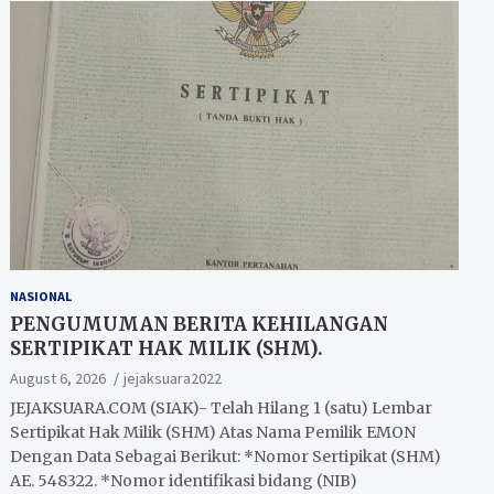
NASIONAL
PENGUMUMAN BERITA KEHILANGAN
SERTIPIKAT HAK MILIK (SHM).
August 6, 2026
jejaksuara2022
JEJAKSUARA.COM (SIAK)- Telah Hilang 1 (satu) Lembar
Sertipikat Hak Milik (SHM) Atas Nama Pemilik EMON
Dengan Data Sebagai Berikut: *Nomor Sertipikat (SHM)
AE. 548322. *Nomor identifikasi bidang (NIB)