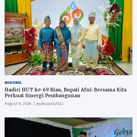
NASIONAL
Hadiri HUT ke-69 Riau, Bupati Afni: Bersama Kita
Perkuat Sinergi Pembangunan
August 9, 2026
jejaksuara2022