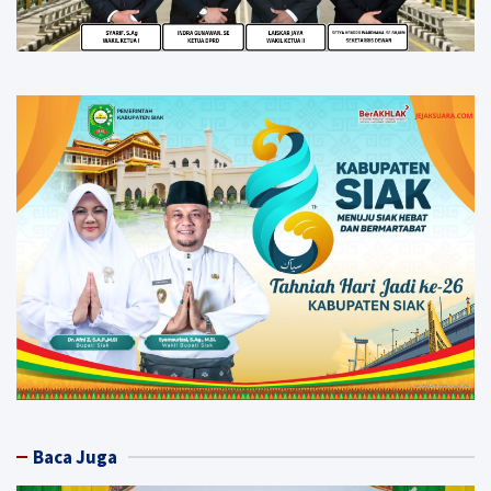
Baca Juga