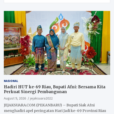
NASIONAL
Hadiri HUT ke-69 Riau, Bupati Afni: Bersama Kita
Perkuat Sinergi Pembangunan
August 9, 2026
jejaksuara2022
JEJAKSUARA.COM (PEKANBARU) – Bupati Siak Afni
menghadiri apel peringatan Hari Jadi ke-69 Provinsi Riau