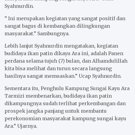
Syahnurdin.
” Ini merupakan kegiatan yang sangat positif dan
sangat bagus di kembangkan dilingkungan
masyarakat.” Sambungnya.
Lebih lanjut Syahnurdin mengatakan, kegiatan
budidaya ikan patin dikayu Ara ini, adalah Panen
perdana selama tujuh (7) bulan, dan Alhamdulillah
kita bisa melihat dan turun secara langsung
hasilnya sangat memuaskan.” Ucap Syahnurdin.
Sementara itu, Penghulu Kampung Sungai Kayu Ara
Tarmizi membenarkan, budidaya ikan patin
dikampungnya sudah terlihat perkembangan dan
prospek jangka panjang untuk membantu
perekonomian masyarakat kampung sungai kayu
Ara.” Ujarnya.