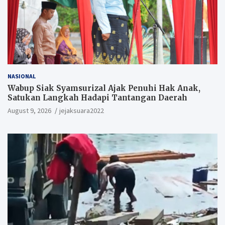
NASIONAL
Wabup Siak Syamsurizal Ajak Penuhi Hak Anak,
Satukan Langkah Hadapi Tantangan Daerah
August 9, 2026
jejaksuara2022