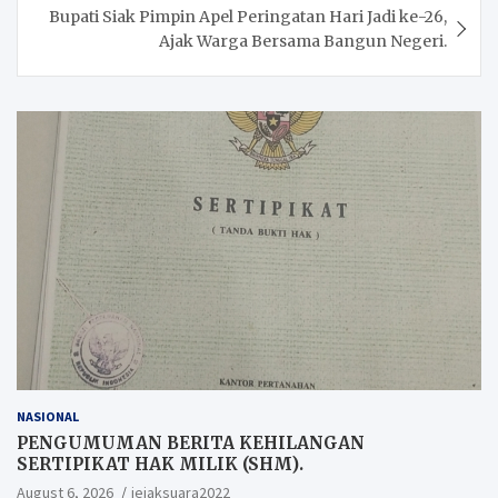
Bupati Siak Pimpin Apel Peringatan Hari Jadi ke-26,
Ajak Warga Bersama Bangun Negeri.
NASIONAL
PENGUMUMAN BERITA KEHILANGAN
SERTIPIKAT HAK MILIK (SHM).
August 6, 2026
jejaksuara2022