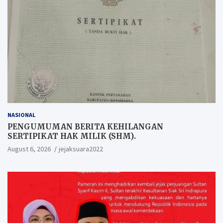
NASIONAL
PENGUMUMAN BERITA KEHILANGAN
SERTIPIKAT HAK MILIK (SHM).
August 6, 2026
jejaksuara2022