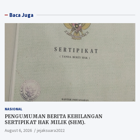
Baca Juga
NASIONAL
PENGUMUMAN BERITA KEHILANGAN
SERTIPIKAT HAK MILIK (SHM).
August 6, 2026
jejaksuara2022