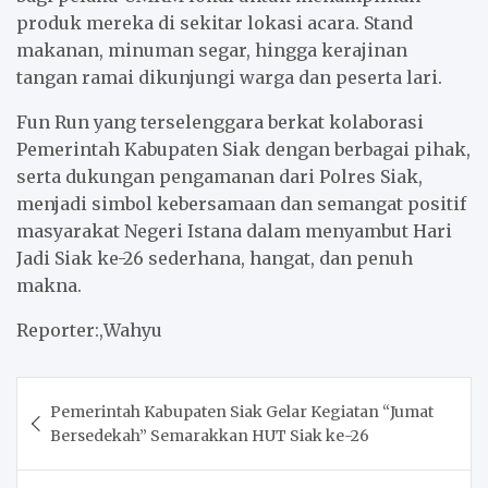
produk mereka di sekitar lokasi acara. Stand
makanan, minuman segar, hingga kerajinan
tangan ramai dikunjungi warga dan peserta lari.
Fun Run yang terselenggara berkat kolaborasi
Pemerintah Kabupaten Siak dengan berbagai pihak,
serta dukungan pengamanan dari Polres Siak,
menjadi simbol kebersamaan dan semangat positif
masyarakat Negeri Istana dalam menyambut Hari
Jadi Siak ke-26 sederhana, hangat, dan penuh
makna.
Reporter:,Wahyu
Post
Pemerintah Kabupaten Siak Gelar Kegiatan “Jumat
navigation
Bersedekah” Semarakkan HUT Siak ke-26