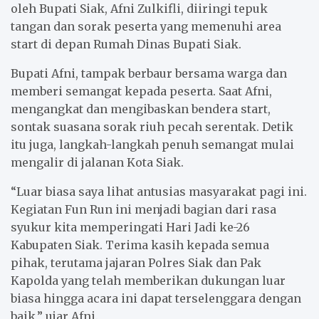
oleh Bupati Siak, Afni Zulkifli, diiringi tepuk
tangan dan sorak peserta yang memenuhi area
start di depan Rumah Dinas Bupati Siak.
Bupati Afni, tampak berbaur bersama warga dan
memberi semangat kepada peserta. Saat Afni,
mengangkat dan mengibaskan bendera start,
sontak suasana sorak riuh pecah serentak. Detik
itu juga, langkah-langkah penuh semangat mulai
mengalir di jalanan Kota Siak.
“Luar biasa saya lihat antusias masyarakat pagi ini.
Kegiatan Fun Run ini menjadi bagian dari rasa
syukur kita memperingati Hari Jadi ke-26
Kabupaten Siak. Terima kasih kepada semua
pihak, terutama jajaran Polres Siak dan Pak
Kapolda yang telah memberikan dukungan luar
biasa hingga acara ini dapat terselenggara dengan
baik,” ujar Afni.