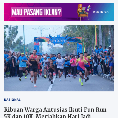
NASIONAL
Ribuan Warga Antusias Ikuti Fun Run
5K dan 10K, Meriahkan Hari Jadi