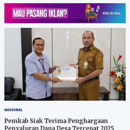
NASIONAL
Pemkab Siak Terima Penghargaan
Penyaluran Dana Desa Tercepat 2025