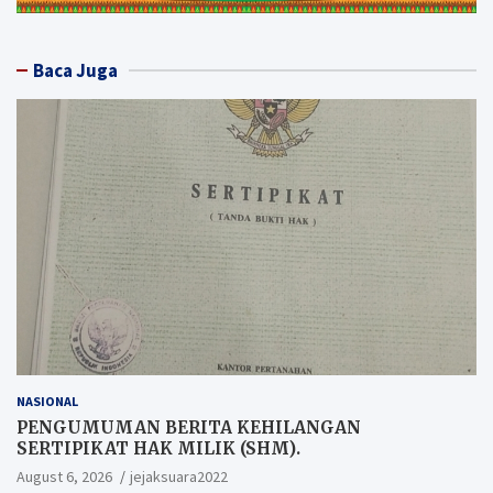
Baca Juga
NASIONAL
PENGUMUMAN BERITA KEHILANGAN
SERTIPIKAT HAK MILIK (SHM).
August 6, 2026
jejaksuara2022