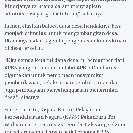
kinerjanya terutama dalam menyiapkan
administrasi yang dibutuhkan,” sebutnya.
Ia menjelaskan bahwa dana desa hendaknya bisa
menjadi stimulus untuk mengembangkan desa.
Utamanya dalam agenda pengentasan kemiskinan
di desa tersebut.
“Kita semua ketahui dana desa ini bersumber dari
APBN yang ditransfer melalui APBD. Dan harus
digunakan untuk pembinaan masyarakat,
pemberdayaan, pelaksanaan pembangunan dan
juga pembiayaan penyelenggaraan pemerintah
desa,” jelasnya.
Sementara itu, Kepala Kantor Pelayanan
Perbendaharaan Negara (KPPN) Pekanbaru Tri
Widiyono mengapresiasi Pemda Siak yang selama
ini bekerjasama dengan baik bersama KPPN