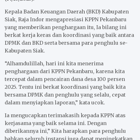
Kepala Badan Keuangan Daerah (BKD) Kabupaten
Siak, Raja Indor mengapresiasi KPPN Pekanbaru
yang memberikan penghargaan itu, Ia bilang ini
berkat kerja keras dan koordinasi yang baik antara
DPMK dan BKD serta bersama para penghulu se-
Kabupaten Siak.
“Alhamdulillah, hari ini kita menerima
penghargaan dari KPPN Pekanbaru, karena kita
tercepat dalam pencairan dana desa 100 persen
2025. Tentu ini berkat koordinasi yang baik kita
bersama DPMK dan penghulu yang selalu, cepat
dalam menyiapkan laporan,” kata ucok.
Ia mengucapkan terimakasih kepada KPPN atas
kerjasama yang baik selama ini. Dengan
diberikannya ini,” Kita harapkan para penghulu
bahkan seluruh instansi juga dapat meningkatkan