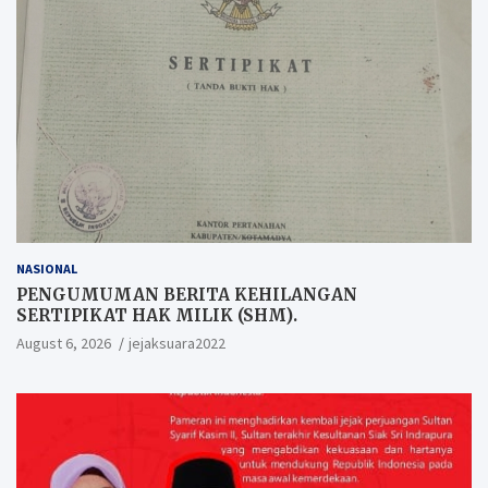
NASIONAL
PENGUMUMAN BERITA KEHILANGAN
SERTIPIKAT HAK MILIK (SHM).
August 6, 2026
jejaksuara2022