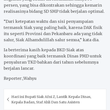
persen, yang bisa dikontrakan sehingga kemarin
realisasinya bidang SD SMP tidak berjalan optimal.
“Dari ketepatan waktu dan sisi penyampaian
termasuk Siak yang paling baik, karena DAK fisik
itu seperti Provinsi dan Pekanbaru ada yang tidak
salur, Siak Alhamdulillah salur semua,” kata dia.
Ia berterima kasih kepada BKD Siak atas
koordinasi yang baik termasuk Dinas PMD untuk
penyaluran TKD bahkan dari tahun sebelumnya
berjalan lancar.
Reporter:,Wahyu
Post
Hari ini Bupati Siak Afni Z, Lantik Kepala Dinas,
navigation
Kepala Badan, Staf Ahli Dan Satu Asisten