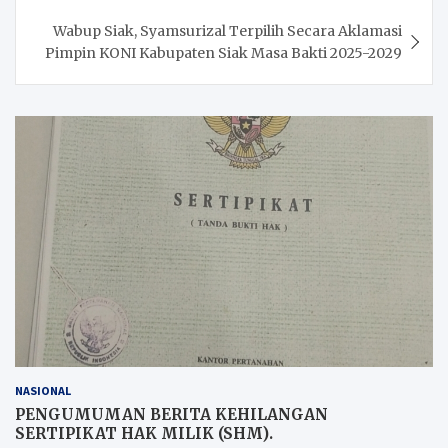
Wabup Siak, Syamsurizal Terpilih Secara Aklamasi
Pimpin KONI Kabupaten Siak Masa Bakti 2025-2029
NASIONAL
PENGUMUMAN BERITA KEHILANGAN
SERTIPIKAT HAK MILIK (SHM).