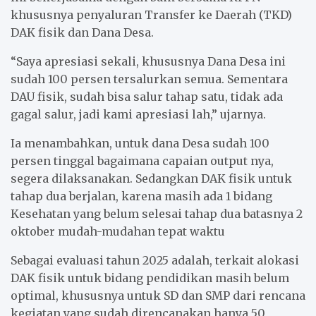
khususnya penyaluran Transfer ke Daerah (TKD)
DAK fisik dan Dana Desa.
“Saya apresiasi sekali, khususnya Dana Desa ini
sudah 100 persen tersalurkan semua. Sementara
DAU fisik, sudah bisa salur tahap satu, tidak ada
gagal salur, jadi kami apresiasi lah,” ujarnya.
Ia menambahkan, untuk dana Desa sudah 100
persen tinggal bagaimana capaian output nya,
segera dilaksanakan. Sedangkan DAK fisik untuk
tahap dua berjalan, karena masih ada 1 bidang
Kesehatan yang belum selesai tahap dua batasnya 2
oktober mudah-mudahan tepat waktu
Sebagai evaluasi tahun 2025 adalah, terkait alokasi
DAK fisik untuk bidang pendidikan masih belum
optimal, khususnya untuk SD dan SMP dari rencana
kegiatan yang sudah direncanakan hanya 50